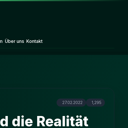
n
Über uns
Kontakt
27.02.2022
1,295
d die Realität