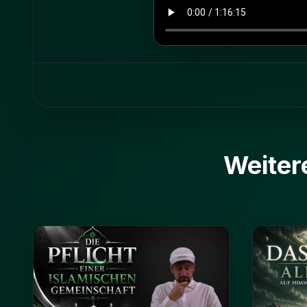
Weiter