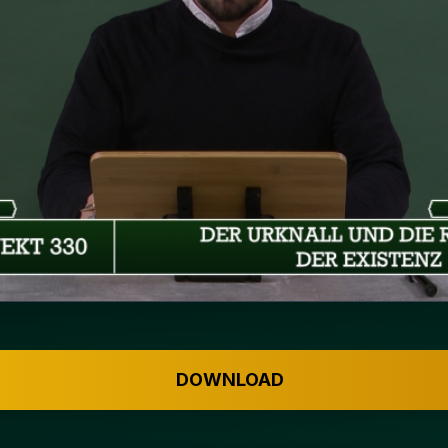
DOWNLOAD