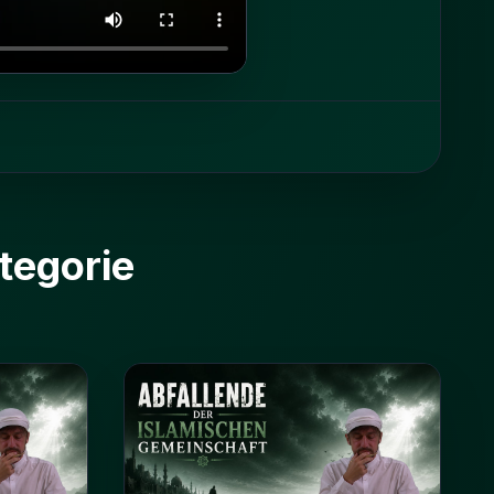
tegorie