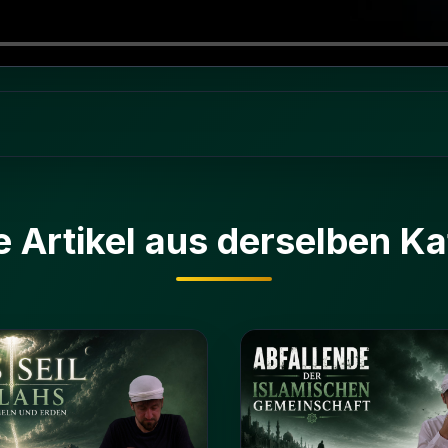
e Artikel aus derselben Ka