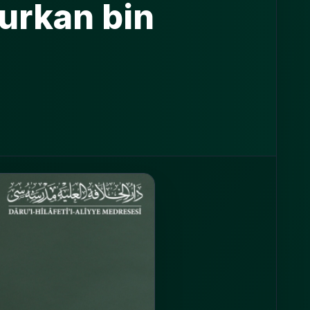
Furkan bin