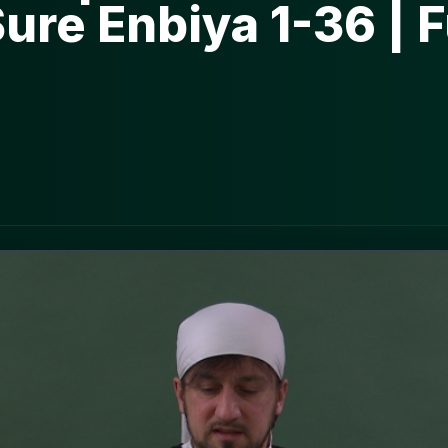
Sure Enbiya 1-36 | 