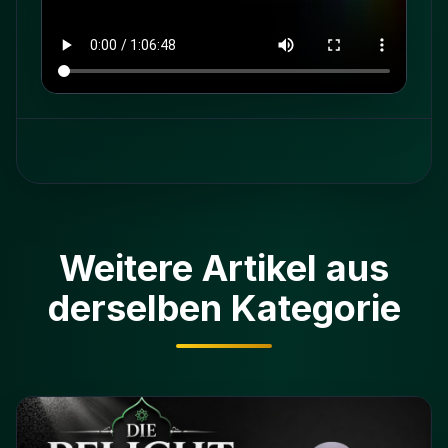
Weitere Artikel aus
derselben Kategorie