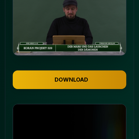
DOWNLOAD