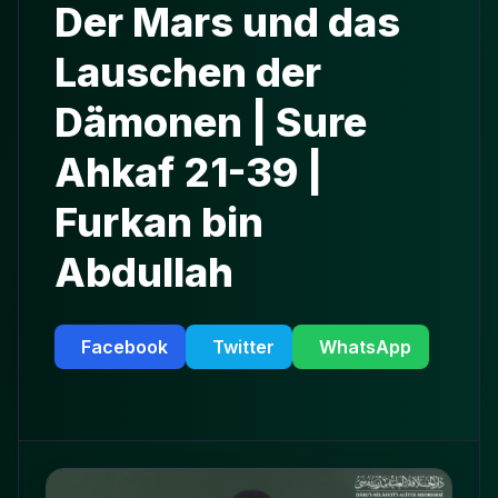
Der Mars und das
Lauschen der
Dämonen | Sure
Ahkaf 21-39 |
Furkan bin
Abdullah
Facebook
Twitter
WhatsApp