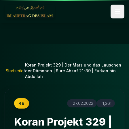
Koran Projekt 329 | Der Mars und das Lauschen
Startseite
/
der Dämonen | Sure Ahkaf 21-39 | Furkan bin
Abdullah
48
27.02.2022
1,261
Koran Projekt 329 |