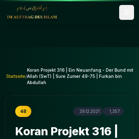
Koran Projekt 316 | Ein Neuanfang - Der Bund mit
Startseite
/
Allah (SwT) | Sure Zumer 49-75 | Furkan bin
Abdullah
48
29.12.2021
1,357
Koran Projekt 316 |