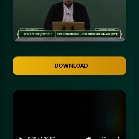
DOWNLOAD