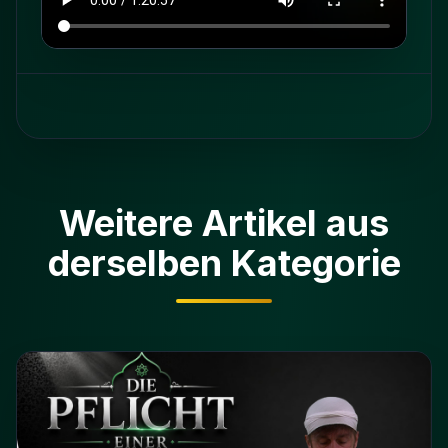
Weitere Artikel aus
derselben Kategorie