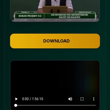
DOWNLOAD