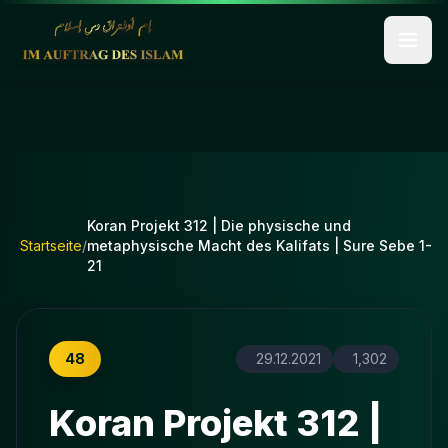
Koran Projekt 312 | Die physische und
Startseite
/
metaphysische Macht des Kalifats | Sure Sebe 1-
21
48
29.12.2021
1,302
Koran Projekt 312 |