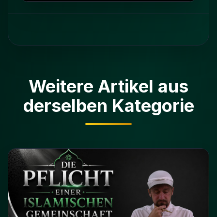
Weitere Artikel aus
derselben Kategorie