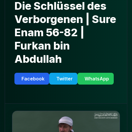
Die Schlüssel des
Verborgenen | Sure
Enam 56-82 |
Furkan bin
Abdullah
Facebook
Twitter
WhatsApp