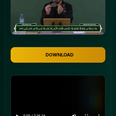
DOWNLOAD