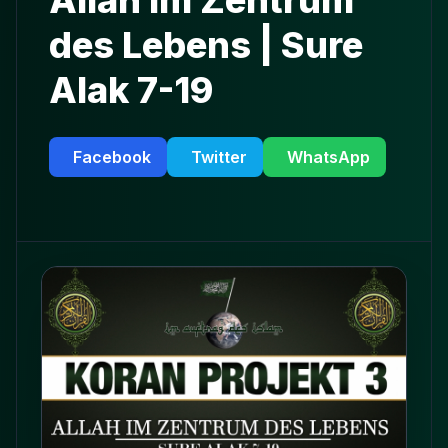
Allah im Zentrum
des Lebens | Sure
Alak 7-19
Facebook
Twitter
WhatsApp