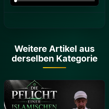
Weitere Artikel aus
derselben Kategorie