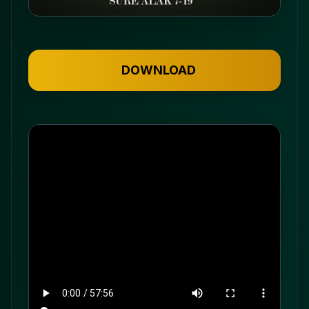
DOWNLOAD