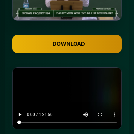
DOWNLOAD