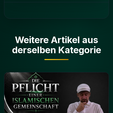
Weitere Artikel aus
derselben Kategorie