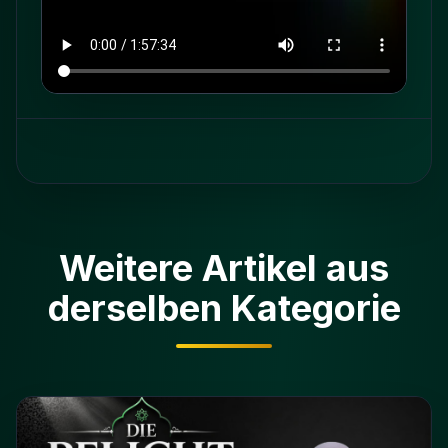
Weitere Artikel aus
derselben Kategorie