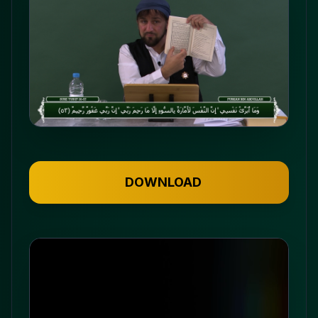
DOWNLOAD