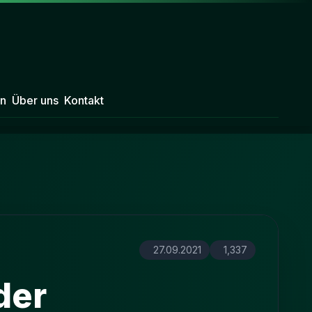
n
Über uns
Kontakt
27.09.2021
1,337
der