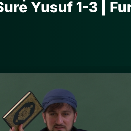
ure Yusuf 1-3 | Fu