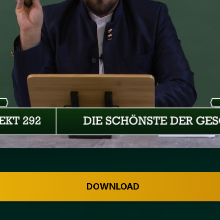
DOWNLOAD