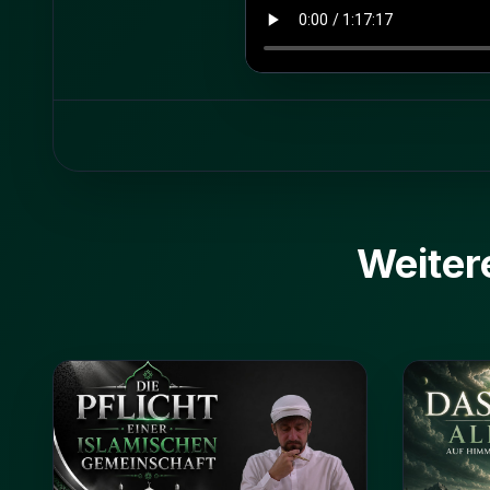
Weiter