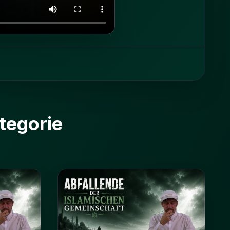
tegorie