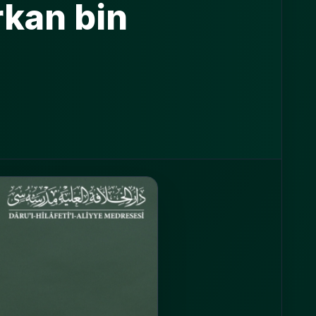
rkan bin