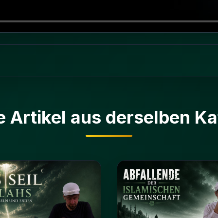
e Artikel aus derselben Ka