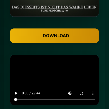
DOWNLOAD