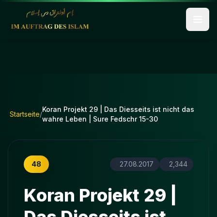
Koran Projekt 29 | Das Diesseits ist nicht das
Startseite
/
wahre Leben | Sure Fedschr 15-30
48
27.08.2017
2,344
Koran Projekt 29 |