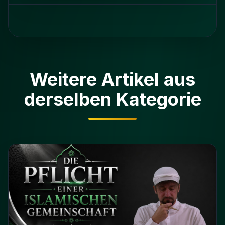
Weitere Artikel aus
derselben Kategorie