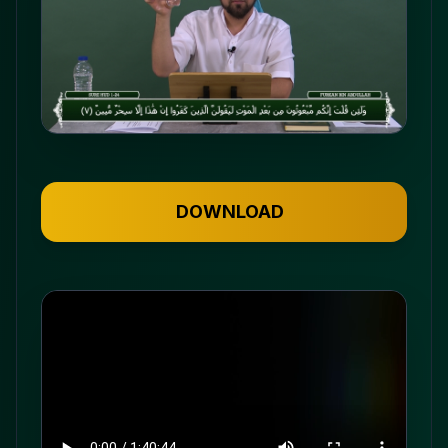
DOWNLOAD