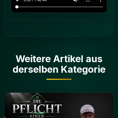
Weitere Artikel aus
derselben Kategorie