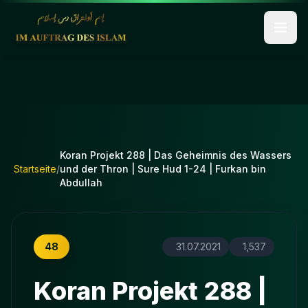
Koran Projekt 288 | Das Geheimnis des Wassers
Startseite
/
und der Thron | Sure Hud 1-24 | Furkan bin
Abdullah
48
31.07.2021
1,537
Koran Projekt 288 |