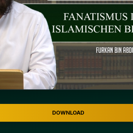
DOWNLOAD