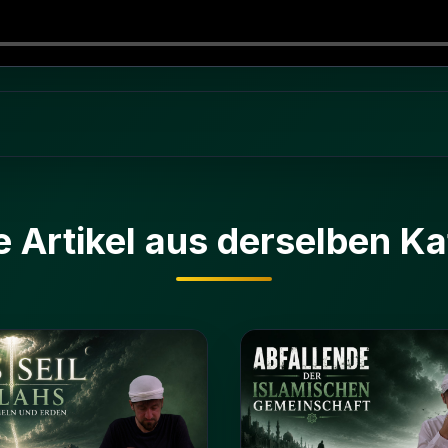
e Artikel aus derselben Ka