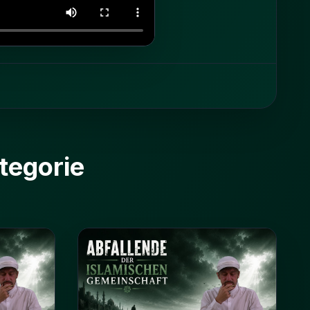
tegorie