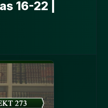
as 16-22 |