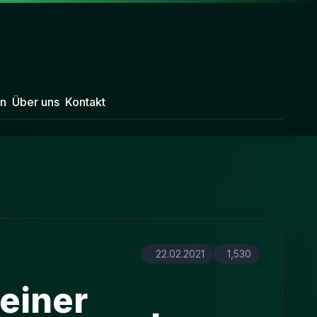
n
Über uns
Kontakt
22.02.2021
1,530
 einer