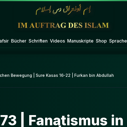
afsir
Bücher
Schriften
Videos
Manuskripte
Shop
Sprache
ischen Bewegung | Sure Kasas 16-22 | Furkan bin Abdullah
73 | Fanatismus in