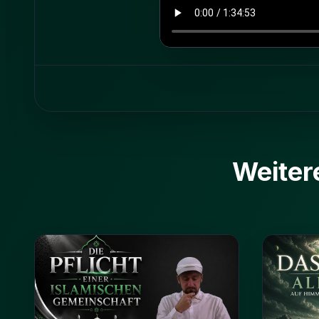
Weiter