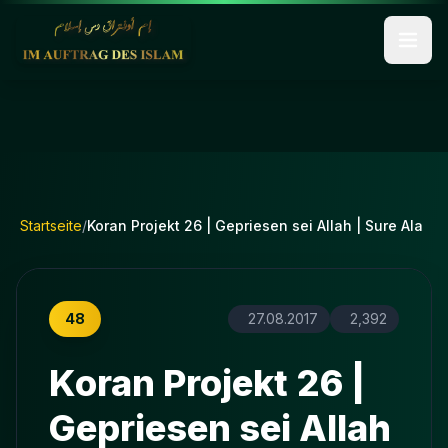
Startseite
/
Koran Projekt 26 | Gepriesen sei Allah | Sure Ala
48
27.08.2017
2,392
Koran Projekt 26 |
Gepriesen sei Allah