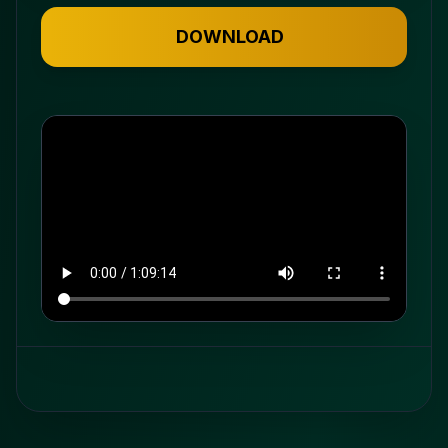
DOWNLOAD