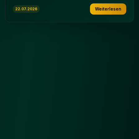
Weiterlesen
22.07.2026