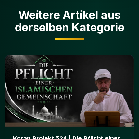
Weitere Artikel aus
derselben Kategorie
Koran Projekt 524 | Die Pflicht einer