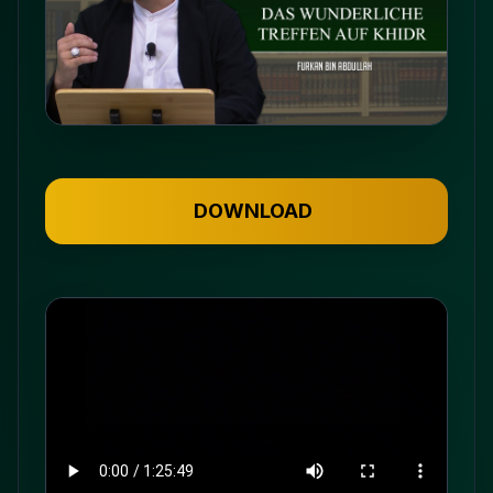
DOWNLOAD