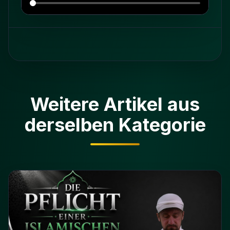
Weitere Artikel aus
derselben Kategorie