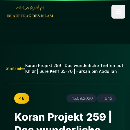
Koran Projekt 259 | Das wunderliche Treffen auf
Startseite
/
Khidr | Sure Kehf 65-70 | Furkan bin Abdullah
48
15.09.2020
1,642
Koran Projekt 259 |