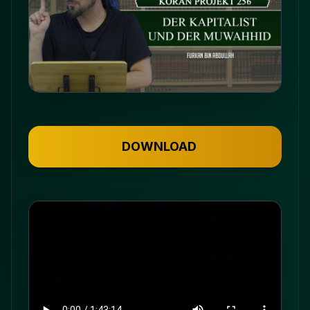
DOWNLOAD