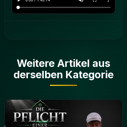
Weitere Artikel aus
derselben Kategorie