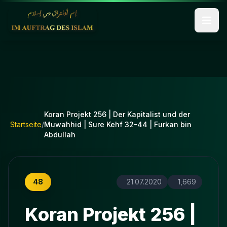
Koran Projekt 256 | Der Kapitalist und der
Startseite
/
Muwahhid | Sure Kehf 32-44 | Furkan bin
Abdullah
48
21.07.2020
1,669
Koran Projekt 256 |