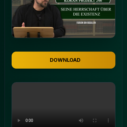
DOWNLOAD