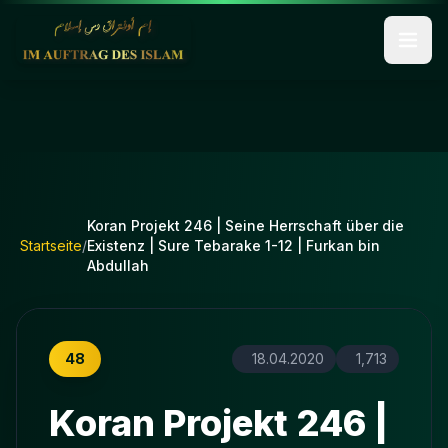
Koran Projekt 246 | Seine Herrschaft über die
Startseite
/
Existenz | Sure Tebarake 1-12 | Furkan bin
Abdullah
48
18.04.2020
1,713
Koran Projekt 246 |