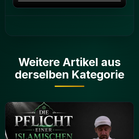
Weitere Artikel aus
derselben Kategorie