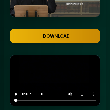
DOWNLOAD