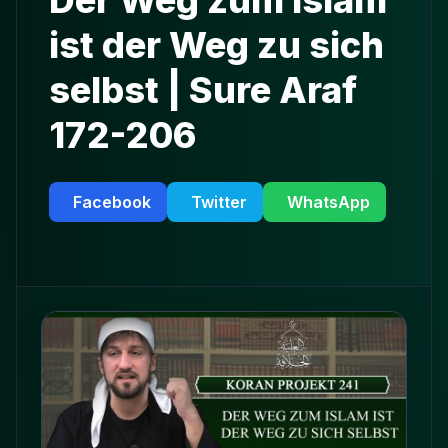
Der Weg zum Islam
ist der Weg zu sich
selbst | Sure Araf
172-206
Facebook
Twitter
WhatsApp