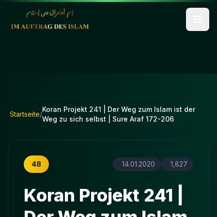
Koran Projekt 241 | Der Weg zum Islam ist der
Startseite
/
Weg zu sich selbst | Sure Araf 172-206
48
14.01.2020
1,827
Koran Projekt 241 |