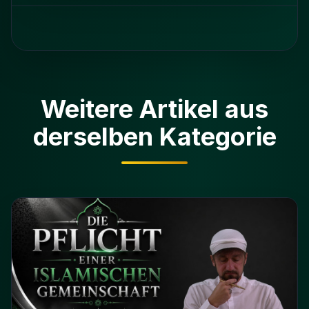
Weitere Artikel aus
derselben Kategorie