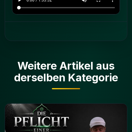
Weitere Artikel aus
derselben Kategorie