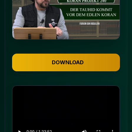
DOWNLOAD