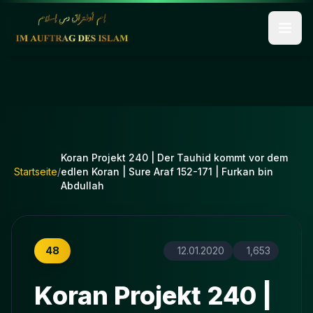
Koran Projekt 240 | Der Tauhid kommt vor dem
Startseite
/
edlen Koran | Sure Araf 152-171 | Furkan bin
Abdullah
48
12.01.2020
1,653
Koran Projekt 240 |