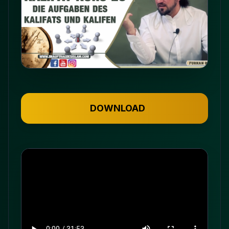
DOWNLOAD