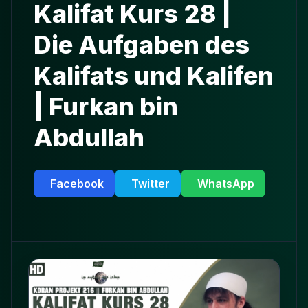
Kalifat Kurs 28 |
Die Aufgaben des
Kalifats und Kalifen
| Furkan bin
Abdullah
Facebook
Twitter
WhatsApp