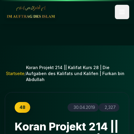
Koran Projekt 214 || Kalifat Kurs 28 | Die
Startseite
/
Aufgaben des Kalifats und Kalifen | Furkan bin
Abdullah
48
30.04.2019
2,327
Koran Projekt 214 ||