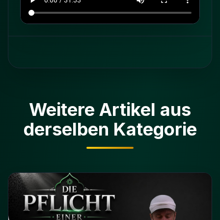
Weitere Artikel aus
derselben Kategorie