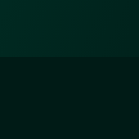
ZÄHLER