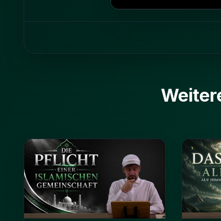
Weiter