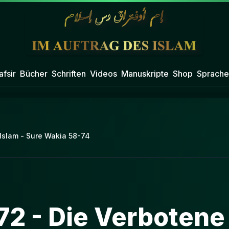
afsir
Bücher
Schriften
Videos
Manuskripte
Shop
Sprache
 Islam - Sure Wakia 58-74
72 - Die Verbotene