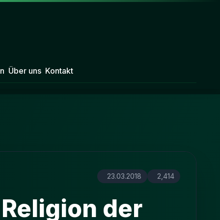
n
Über uns
Kontakt
23.03.2018
2,414
 Religion der