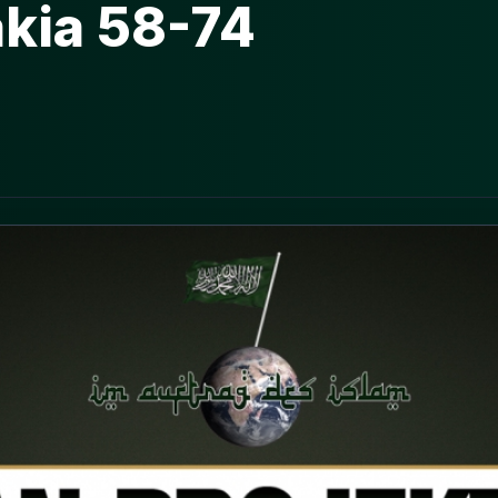
akia 58-74