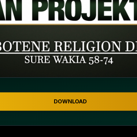
DOWNLOAD