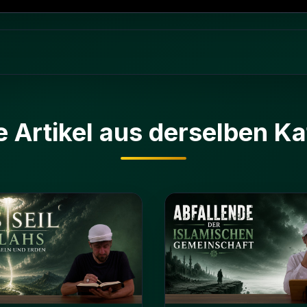
e Artikel aus derselben Ka