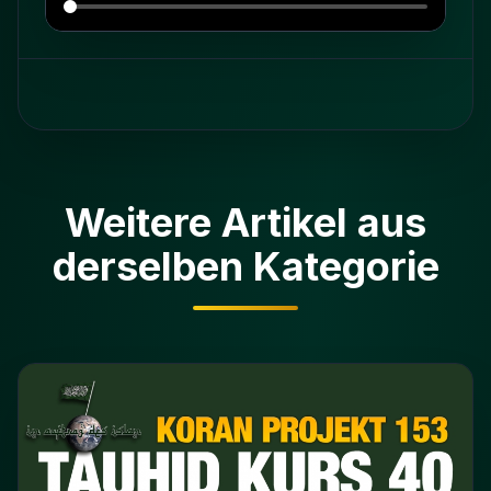
Weitere Artikel aus
derselben Kategorie