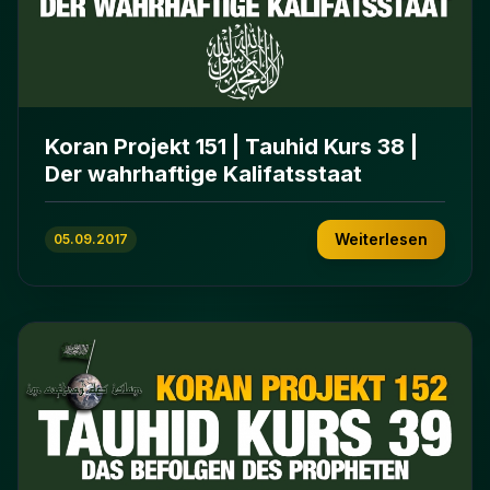
Koran Projekt 151 | Tauhid Kurs 38 |
Der wahrhaftige Kalifatsstaat
Weiterlesen
05.09.2017