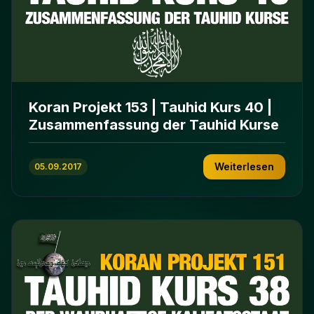
Koran Projekt 153 | Tauhid Kurs 40 |
Zusammenfassung der Tauhid Kurse
Weiterlesen
05.09.2017