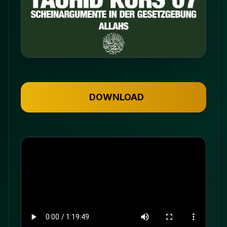
DOWNLOAD