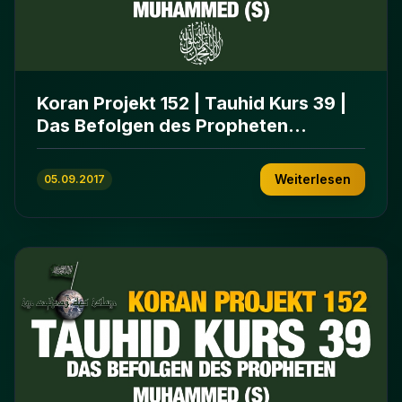
Koran Projekt 152 | Tauhid Kurs 39 |
Das Befolgen des Propheten
Muhammed (s)
Weiterlesen
05.09.2017