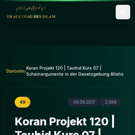
Koran Projekt 120 | Tauhid Kurs 07 |
Startseite
/
Scheinargumente in der Gesetzgebung Allahs
49
05.09.2017
2,086
Koran Projekt 120 |