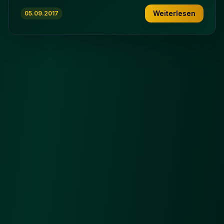
Weiterlesen
05.09.2017