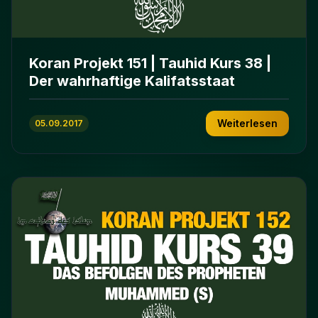
Koran Projekt 151 | Tauhid Kurs 38 |
Der wahrhaftige Kalifatsstaat
Weiterlesen
05.09.2017