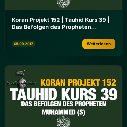
Koran Projekt 152 | Tauhid Kurs 39 |
Das Befolgen des Propheten
Muhammed (s)
Weiterlesen
05.09.2017