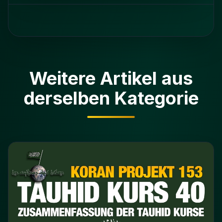
Weitere Artikel aus
derselben Kategorie