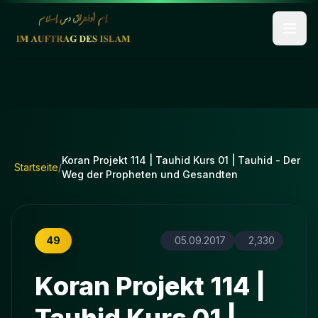
Koran Projekt 114 | Tauhid Kurs 01 | Tauhid - Der
Startseite
/
Weg der Propheten und Gesandten
49
05.09.2017
2,330
Koran Projekt 114 |