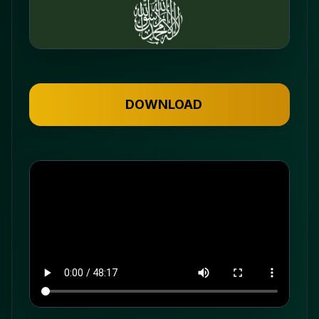
DOWNLOAD