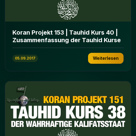
Koran Projekt 153 | Tauhid Kurs 40 |
Zusammenfassung der Tauhid Kurse
Weiterlesen
05.09.2017