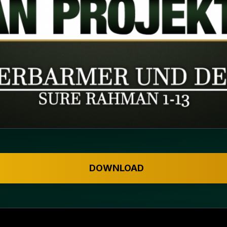
DOWNLOAD