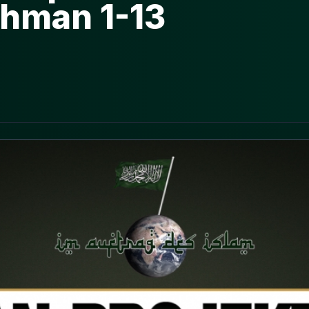
ahman 1-13