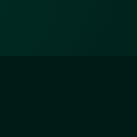
ZÄHLER