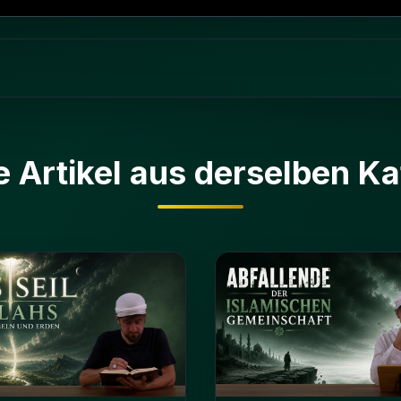
e Artikel aus derselben Ka