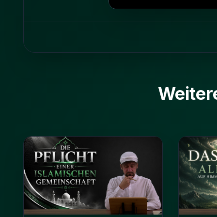
Weiter