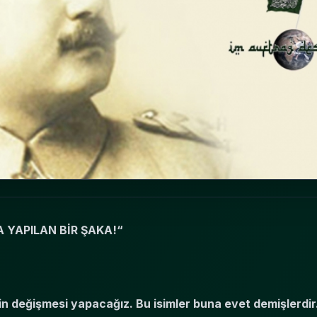
 YAPILAN BİR ŞAKA!“
n değişmesi yapacağız. Bu isimler buna evet demişlerdir.