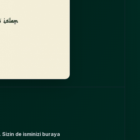
 Sizin de isminizi buraya