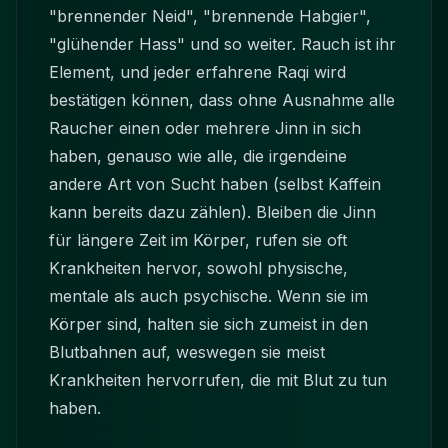
"brennender Neid", "brennende Habgier",
"glühender Hass" und so weiter. Rauch ist ihr
Element, und jeder erfahrene Raqi wird
bestätigen können, dass ohne Ausnahme alle
Raucher einen oder mehrere Jinn in sich
haben, genauso wie alle, die irgendeine
andere Art von Sucht haben (selbst Kaffein
kann bereits dazu zählen). Bleiben die Jinn
für längere Zeit im Körper, rufen sie oft
Krankheiten hervor, sowohl physische,
mentale als auch psychische. Wenn sie im
Körper sind, halten sie sich zumeist in den
Blutbahnen auf, weswegen sie meist
Krankheiten hervorrufen, die mit Blut zu tun
haben.