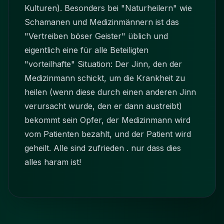
Kulturen). Besonders bei "Naturheilern" wie
Schamanen und Medizinmännern ist das
"Vertreiben böser Geister" üblich und
eigentlich eine für alle Beteiligten
"vorteilhafte" Situation: Der Jinn, den der
Medizinmann schickt, um die Krankheit zu
heilen (wenn diese durch einen anderen Jinn
verursacht wurde, den er dann austreibt)
bekommt sein Opfer, der Medizinmann wird
vom Patienten bezahlt, und der Patient wird
geheilt. Alle sind zufrieden . nur dass dies
alles haram ist!