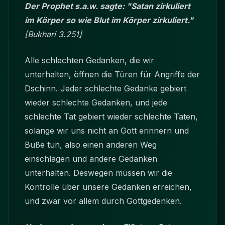
Der Prophet s.a.w. sagte: "Satan zirkuliert
im Körper so wie Blut im Körper zirkuliert."
[Bukhari 3.251]
Alle schlechten Gedanken, die wir
unterhalten, öffnen die Türen für Angriffe der
Dschinn. Jeder schlechte Gedanke gebiert
wieder schlechte Gedanken, und jede
schlechte Tat gebiert wieder schlechte Taten,
solange wir uns nicht an Gott erinnern und
Buße tun, also einen anderen Weg
einschlagen und andere Gedanken
unterhalten. Deswegen müssen wir die
Kontrolle über unsere Gedanken erreichen,
und zwar vor allem durch Gottgedenken.