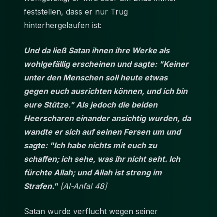
feststellen, dass er nur Trug
hinterhergelaufen ist:
Und da ließ Satan ihnen ihre Werke als
wohlgefällig erscheinen und sagte: "Keiner
unter den Menschen soll heute etwas
gegen euch ausrichten können, und ich bin
eure Stütze." Als jedoch die beiden
Heerscharen einander ansichtig wurden, da
wandte er sich auf seinen Fersen um und
sagte: "Ich habe nichts mit euch zu
schaffen; ich sehe, was ihr nicht seht. Ich
fürchte Allah; und Allah ist streng im
Strafen."
[Al-Anfal 48]
Satan wurde verflucht wegen seiner