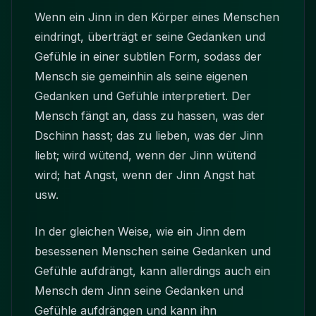
Wenn ein Jinn in den Körper eines Menschen
eindringt, überträgt er seine Gedanken und
Gefühle in einer subtilen Form, sodass der
Mensch sie gemeinhin als seine eigenen
Gedanken und Gefühle interpretiert. Der
Mensch fängt an, dass zu hassen, was der
Dschinn hasst; das zu lieben, was der Jinn
liebt; wird wütend, wenn der Jinn wütend
wird; hat Angst, wenn der Jinn Angst hat
usw.
In der gleichen Weise, wie ein Jinn dem
besessenen Menschen seine Gedanken und
Gefühle aufdrängt, kann allerdings auch ein
Mensch dem Jinn seine Gedanken und
Gefühle aufdrängen und kann ihn