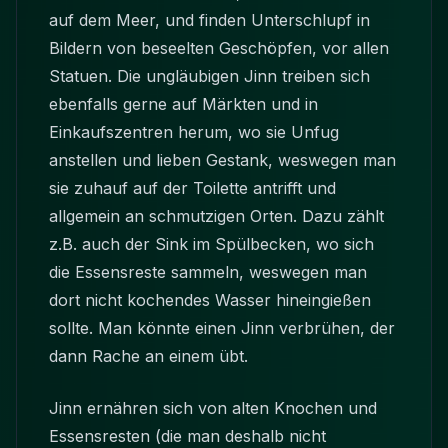
auf dem Meer, und finden Unterschlupf in
Bildern von beseelten Geschöpfen, vor allen
Statuen. Die ungläubigen Jinn treiben sich
ebenfalls gerne auf Märkten und in
Einkaufszentren herum, wo sie Unfug
anstellen und lieben Gestank, weswegen man
sie zuhauf auf der Toilette antrifft und
allgemein an schmutzigen Orten. Dazu zählt
z.B. auch der Sink im Spülbecken, wo sich
die Essensreste sammeln, weswegen man
dort nicht kochendes Wasser hineingießen
sollte. Man könnte einen Jinn verbrühen, der
dann Rache an einem übt.
Jinn ernähren sich von alten Knochen und
Essensresten (die man deshalb nicht