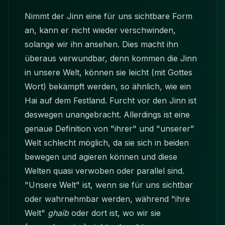
Nimmt der Jinn eine für uns sichtbare Form
an, kann er nicht wieder verschwinden,
solange wir ihn ansehen. Dies macht ihn
überaus verwundbar, denn kommen die Jinn
in unsere Welt, können sie leicht (mit Gottes
Wort) bekämpft werden, so ähnlich, wie ein
Hai auf dem Festland. Furcht vor den Jinn ist
deswegen unangebracht. Allerdings ist eine
genaue Definition von "ihrer" und "unserer"
Welt schlecht möglich, da sie sich in beiden
bewegen und agieren können und diese
Welten quasi verwoben oder parallel sind.
"Unsere Welt" ist, wenn sie für uns sichtbar
oder wahrnehmbar werden, während "ihre
Welt"
ghaib
oder dort ist, wo wir sie