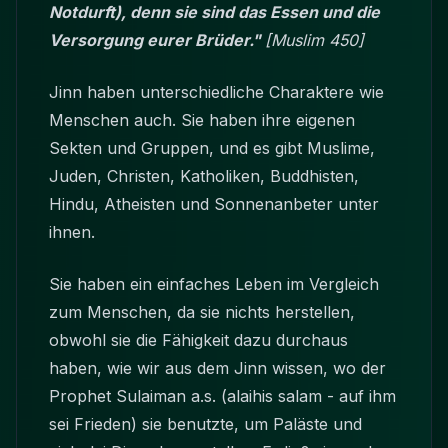
Notdurft), denn sie sind das Essen und die
Versorgung eurer Brüder."
[Muslim 450]
Jinn haben unterschiedliche Charaktere wie
Menschen auch. Sie haben ihre eigenen
Sekten und Gruppen, und es gibt Muslime,
Juden, Christen, Katholiken, Buddhisten,
Hindu, Atheisten und Sonnenanbeter unter
ihnen.
Sie haben ein einfaches Leben im Vergleich
zum Menschen, da sie nichts herstellen,
obwohl sie die Fähigkeit dazu durchaus
haben, wie wir aus dem Jinn wissen, wo der
Prophet Sulaiman a.s. (alaihis salam - auf ihm
sei Frieden) sie benutzte, um Paläste und