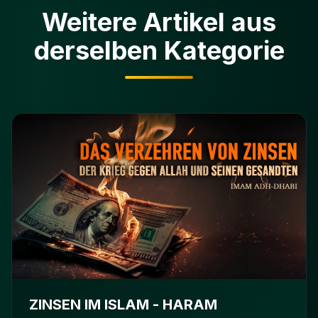
Weitere Artikel aus
derselben Kategorie
ZINSEN IM ISLAM - HARAM