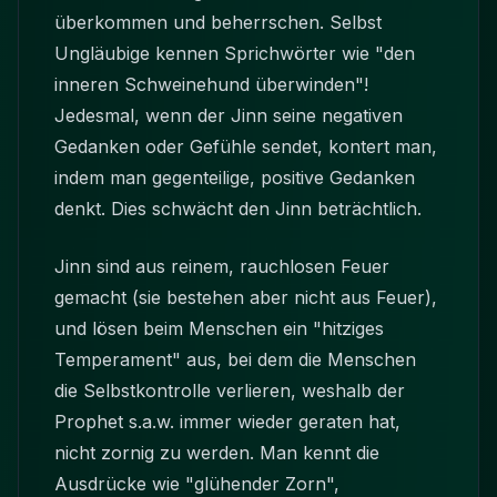
überkommen und beherrschen. Selbst
Ungläubige kennen Sprichwörter wie "den
inneren Schweinehund überwinden"!
Jedesmal, wenn der Jinn seine negativen
Gedanken oder Gefühle sendet, kontert man,
indem man gegenteilige, positive Gedanken
denkt. Dies schwächt den Jinn beträchtlich.
Jinn sind aus reinem, rauchlosen Feuer
gemacht (sie bestehen aber nicht aus Feuer),
und lösen beim Menschen ein "hitziges
Temperament" aus, bei dem die Menschen
die Selbstkontrolle verlieren, weshalb der
Prophet s.a.w. immer wieder geraten hat,
nicht zornig zu werden. Man kennt die
Ausdrücke wie "glühender Zorn",