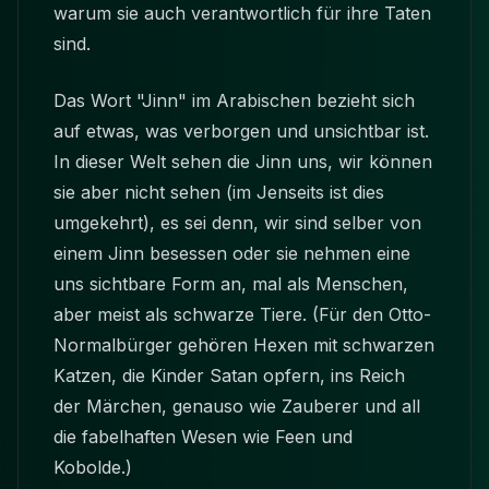
warum sie auch verantwortlich für ihre Taten
sind.
Das Wort "Jinn" im Arabischen bezieht sich
auf etwas, was verborgen und unsichtbar ist.
In dieser Welt sehen die Jinn uns, wir können
sie aber nicht sehen (im Jenseits ist dies
umgekehrt), es sei denn, wir sind selber von
einem Jinn besessen oder sie nehmen eine
uns sichtbare Form an, mal als Menschen,
aber meist als schwarze Tiere. (Für den Otto-
Normalbürger gehören Hexen mit schwarzen
Katzen, die Kinder Satan opfern, ins Reich
der Märchen, genauso wie Zauberer und all
die fabelhaften Wesen wie Feen und
Kobolde.)