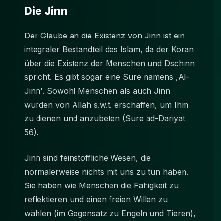
Die Jinn
Der Glaube an die Existenz von Jinn ist ein
integraler Bestandteil des Islam, da der Koran
über die Existenz der Menschen und Dschinn
spricht. Es gibt sogar eine Sure namens ,Al-
Jinn'. Sowohl Menschen als auch Jinn
wurden von Allah s.w.t. erschaffen, um Ihm
zu dienen und anzubeten (Sure ad-Dariyat
56).
Jinn sind feinstoffliche Wesen, die
normalerweise nichts mit uns zu tun haben.
Sie haben wie Menschen die Fähigkeit zu
reflektieren und einen freien Willen zu
wählen (im Gegensatz zu Engeln und Tieren),