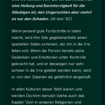
eine Heilung und Barmherzigkeit für die
Gläubigen ist; den Ungerechten aber mehrt
es nur den Schaden.
[Al-Isra' 82]
Wenn jemand gute Fortschritte in Islam
macht, wird ihm Iblis gegebenenfalls einen
speziellen Satan schicken, der ihn in die Irre
leiten soll. Wenn die Person bereits seine
Gedanken und Emotionen unter Kontrolle
gebracht hat, und er deswegen nur sehr
schwer in die Irre geleitet werden kann, wird
er von den Satanen als gefährlich eingestuft.
In allen Kulturen dieser Welt waren und
werden Dschinn benutzt (siehe auch das
Kapitel "Jinn in anderen Religionen und