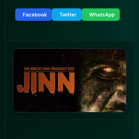
Facebook
Twitter
WhatsApp