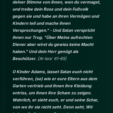
deiner Stimme von ihnen, wen du vermagst,
und treibe dein Ross und dein Fußvolk
gegen sie und habe an ihren Vermögen und
Kindern teil und mache ihnen
Versprechungen." - Und Satan verspricht
ihnen nur Trug. "Über Meine aufrechten
Diener aber wirst du gewiss keine Macht
haben." Und dein Herr genügt als
Beschützer.
[Al-Isra' 61-65]
O Kinder Adams, lasset Satan euch nicht
verführen, (so) wie er eure Eltern aus dem
Garten vertrieb und ihnen ihre Kleidung
entriss, um ihnen ihre Scham zu zeigen.
Wahrlich, er sieht euch, er und seine Schar,
von wo ihr sie nicht seht. Denn seht, Wir