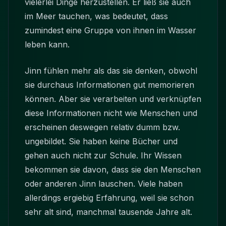
vielerlei Dinge herzustellen. Er ließ sie auch
im Meer tauchen, was bedeutet, dass
zumindest eine Gruppe von ihnen im Wasser
leben kann.
Jinn fühlen mehr als das sie denken, obwohl
sie durchaus Informationen gut memorieren
können. Aber sie verarbeiten und verknüpfen
diese Informationen nicht wie Menschen und
erscheinen deswegen relativ dumm bzw.
ungebildet. Sie haben keine Bücher und
gehen auch nicht zur Schule. Ihr Wissen
bekommen sie davon, dass sie den Menschen
oder anderen Jinn lauschen. Viele haben
allerdings ergiebig Erfahrung, weil sie schon
sehr alt sind, manchmal tausende Jahre alt.