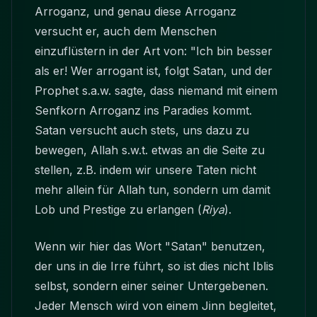
Arroganz, und genau diese Arroganz
versucht er, auch dem Menschen
einzuflüstern in der Art von: "Ich bin besser
als er! Wer arrogant ist, folgt Satan, und der
Prophet s.a.w. sagte, dass niemand mit einem
Senfkorn Arroganz ins Paradies kommt.
Satan versucht auch stets, uns dazu zu
bewegen, Allah s.w.t. etwas an die Seite zu
stellen, z.B. indem wir unsere Taten nicht
mehr allein für Allah tun, sondern um damit
Lob und Prestige zu erlangen (
Riya
).
Wenn wir hier das Wort "Satan" benutzen,
der uns in die Irre führt, so ist dies nicht Iblis
selbst, sondern einer seiner Untergebenen.
Jeder Mensch wird von einem Jinn begleitet,