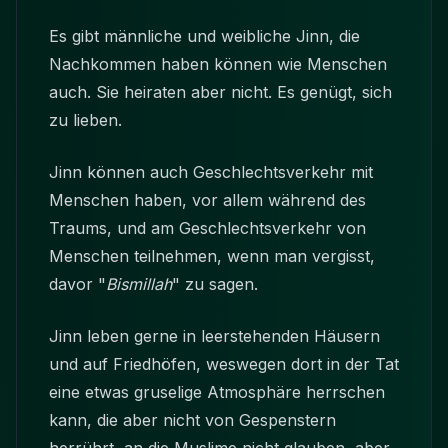
Es gibt männliche und weibliche Jinn, die
Nachkommen haben können wie Menschen
auch. Sie heiraten aber nicht. Es genügt, sich
zu lieben.
Jinn können auch Geschlechtsverkehr mit
Menschen haben, vor allem während des
Traums, und am Geschlechtsverkehr von
Menschen teilnehmen, wenn man vergisst,
davor "
Bismillah
" zu sagen.
Jinn leben gerne in leerstehenden Häusern
und auf Friedhöfen, weswegen dort in der Tat
eine etwas gruselige Atmosphäre herrschen
kann, die aber nicht von Gespenstern