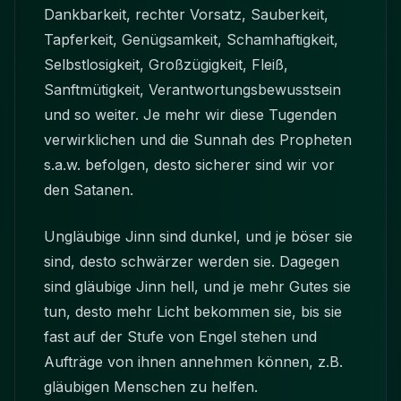
Dankbarkeit, rechter Vorsatz, Sauberkeit,
Tapferkeit, Genügsamkeit, Schamhaftigkeit,
Selbstlosigkeit, Großzügigkeit, Fleiß,
Sanftmütigkeit, Verantwortungsbewusstsein
und so weiter. Je mehr wir diese Tugenden
verwirklichen und die Sunnah des Propheten
s.a.w. befolgen, desto sicherer sind wir vor
den Satanen.
Ungläubige Jinn sind dunkel, und je böser sie
sind, desto schwärzer werden sie. Dagegen
sind gläubige Jinn hell, und je mehr Gutes sie
tun, desto mehr Licht bekommen sie, bis sie
fast auf der Stufe von Engel stehen und
Aufträge von ihnen annehmen können, z.B.
gläubigen Menschen zu helfen.