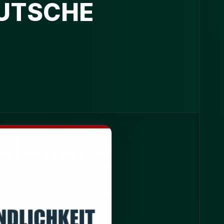
EUTSCHE