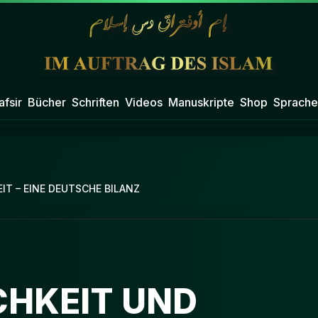
afsir
Bücher
Schriften
Videos
Manuskripte
Shop
Sprache
IT – EINE DEUTSCHE BILANZ
CHKEIT UND