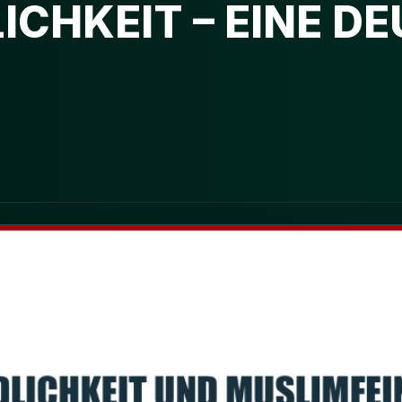
ICHKEIT – EINE D