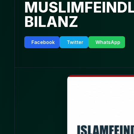
MUSLIMFEINDL
BILANZ
Facebook
Twitter
WhatsApp