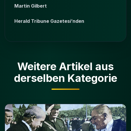
Martin Gilbert
Herald Tribune Gazetesi’nden
Weitere Artikel aus
derselben Kategorie