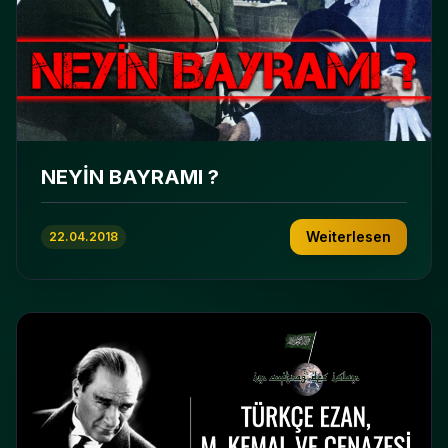
NEYİN BAYRAMI ?
Weiterlesen
22.04.2018