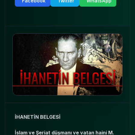
Facebook
Twitter
WhatsApp
İHANETİN BELGESİ
İslam ve Şeriat düşmanı ve vatan haini M.