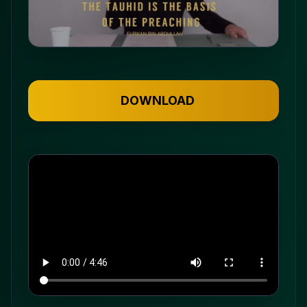
DOWNLOAD