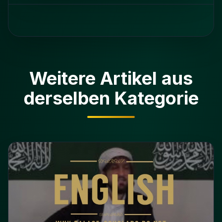
Weitere Artikel aus
derselben Kategorie