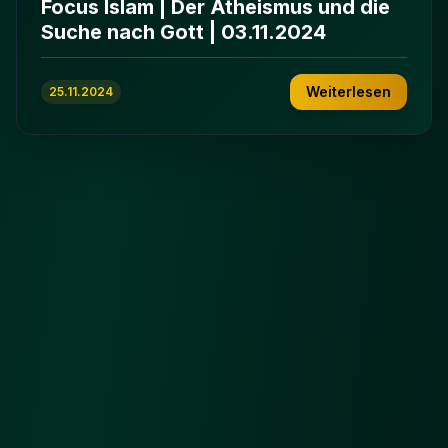
Focus Islam | Der Atheismus und die
Suche nach Gott | 03.11.2024
Weiterlesen
25.11.2024