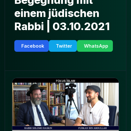
Begegnung mit
einem jüdischen
Rabbi | 03.10.2021
Facebook
Twitter
WhatsApp