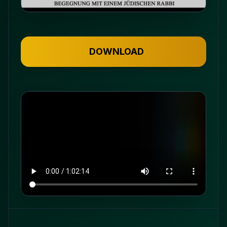
DOWNLOAD