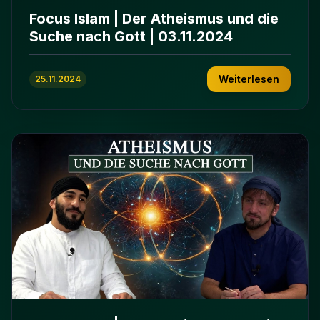
Focus Islam | Der Atheismus und die
Suche nach Gott | 03.11.2024
Weiterlesen
25.11.2024