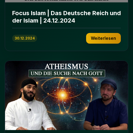
Focus Islam | Das Deutsche Reich und
der Islam | 24.12.2024
Weiterlesen
30.12.2024