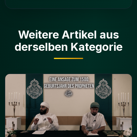
Weitere Artikel aus
derselben Kategorie