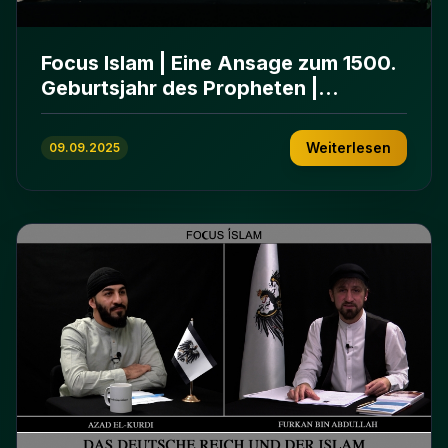
Focus Islam | Eine Ansage zum 1500.
Geburtsjahr des Propheten |
31.08.2025
Weiterlesen
09.09.2025