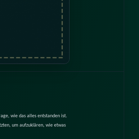
ge, wie das alles entstanden ist.
ützten, um aufzuklären, wie etwas