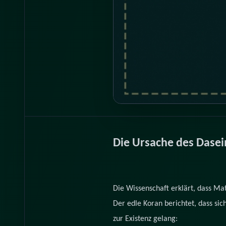
Die Ursache des Dasei
Die Wissenschaft erklärt, dass Mat
Der edle Koran berichtet, dass si
zur Existenz gelang: