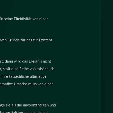
r seine Effektivität von einer
iven Gründe für das zur Existenz
t, dann wird das Ereignis nicht
, statt eine Reihe von tatsächlich
s ihre tatsächliche ultimative
timative Ursache muss von einer
ge sie als die unvollständigen und