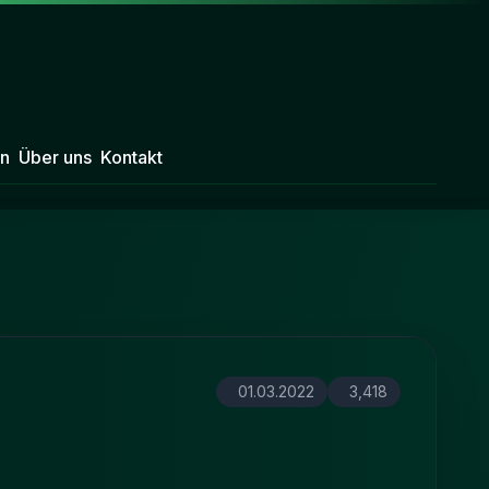
n
Über uns
Kontakt
01.03.2022
3,418