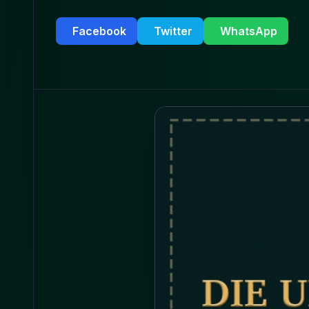
Facebook
Twitter
WhatsApp