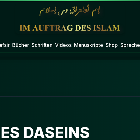
afsir
Bücher
Schriften
Videos
Manuskripte
Shop
Sprache
DES DASEINS