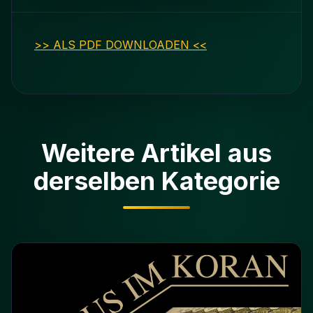
>> ALS PDF DOWNLOADEN <<
Weitere Artikel aus
derselben Kategorie