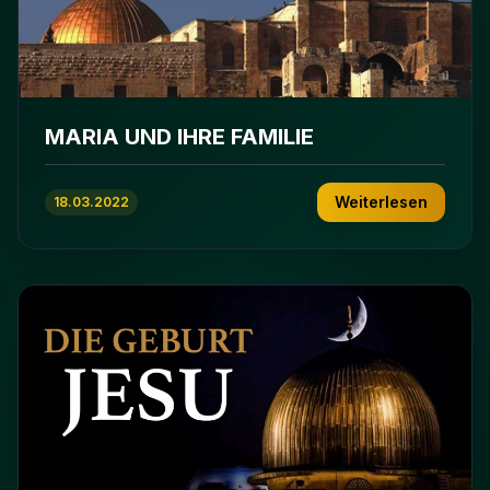
MARIA UND IHRE FAMILIE
Weiterlesen
18.03.2022