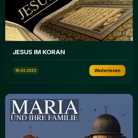
JESUS IM KORAN
Weiterlesen
19.03.2022