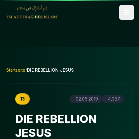
Startseite
/
DIE REBELLION JESUS
13
02.06.2019
4,387
DIE REBELLION
JESUS