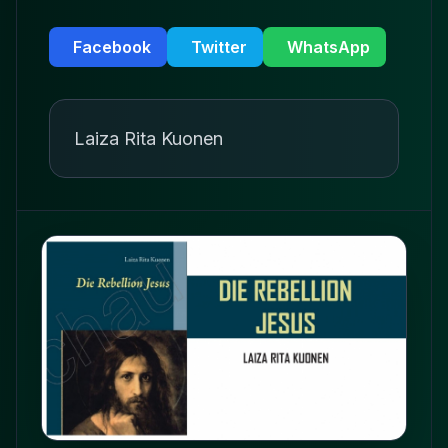
Facebook
Twitter
WhatsApp
Laiza Rita Kuonen