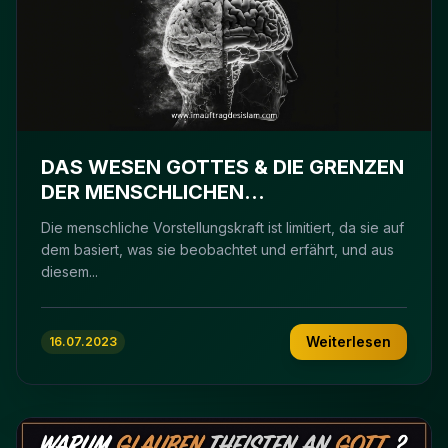
DAS WESEN GOTTES & DIE GRENZEN
DER MENSCHLICHEN
VORSTELLUNGSKRAFT
Die menschliche Vorstellungskraft ist limitiert, da sie auf
dem basiert, was sie beobachtet und erfährt, und aus
diesem...
Weiterlesen
16.07.2023