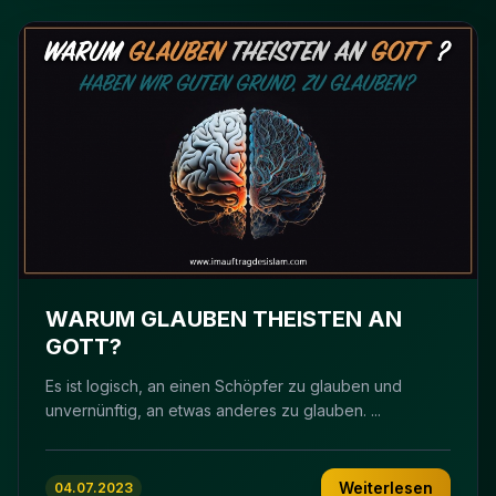
WARUM GLAUBEN THEISTEN AN
GOTT?
Es ist logisch, an einen Schöpfer zu glauben und
unvernünftig, an etwas anderes zu glauben. ...
Weiterlesen
04.07.2023