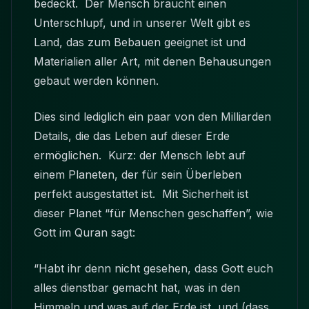
bedeckt. Der Mensch braucht einen
Unterschlupf, und in unserer Welt gibt es
Land, das zum Bebauen geeignet ist und
Materialien aller Art, mit denen Behausungen
gebaut werden können.
Dies sind lediglich ein paar von den Milliarden
Details, die das Leben auf dieser Erde
ermöglichen. Kurz: der Mensch lebt auf
einem Planeten, der für sein Überleben
perfekt ausgestattet ist. Mit Sicherheit ist
dieser Planet “für Menschen geschaffen”, wie
Gott im Quran sagt:
“Habt ihr denn nicht gesehen, dass Gott euch
alles dienstbar gemacht hat, was in den
Himmeln und was auf der Erde ist, und (dass