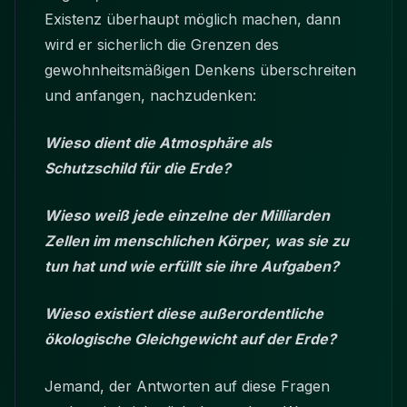
Existenz überhaupt möglich machen, dann
wird er sicherlich die Grenzen des
gewohnheitsmäßigen Denkens überschreiten
und anfangen, nachzudenken:
Wieso dient die Atmosphäre als
Schutzschild für die Erde?
Wieso weiß jede einzelne der Milliarden
Zellen im menschlichen Körper, was sie zu
tun hat und wie erfüllt sie ihre Aufgaben?
Wieso existiert diese außerordentliche
ökologische Gleichgewicht auf der Erde?
Jemand, der Antworten auf diese Fragen