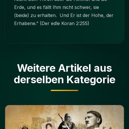
Erde, und es fällt Ihm nicht schwer, sie
(beide) zu erhalten. Und Er ist der Hohe, der
Erhabene.” (Der edle Koran 2:255)
Weitere Artikel aus
derselben Kategorie