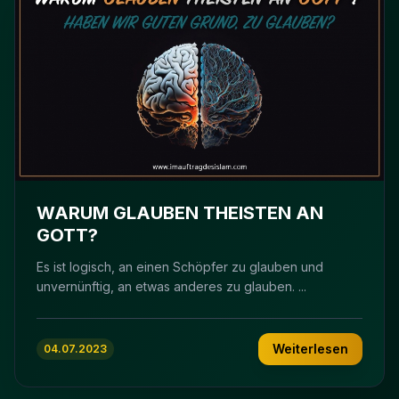
WARUM GLAUBEN THEISTEN AN
GOTT?
Es ist logisch, an einen Schöpfer zu glauben und
unvernünftig, an etwas anderes zu glauben. ...
Weiterlesen
04.07.2023