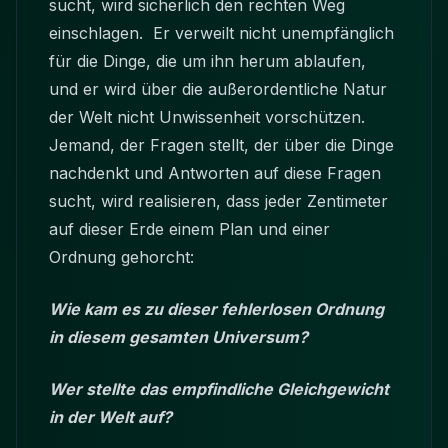
sucht, wird sicherlich den rechten Weg
einschlagen. Er verweilt nicht unempfänglich
für die Dinge, die um ihn herum ablaufen,
und er wird über die außerordentliche Natur
der Welt nicht Unwissenheit vorschützen.
Jemand, der Fragen stellt, der über die Dinge
nachdenkt und Antworten auf diese Fragen
sucht, wird realisieren, dass jeder Zentimeter
auf dieser Erde einem Plan und einer
Ordnung gehorcht:
Wie kam es zu dieser fehlerlosen Ordnung
in diesem gesamten Universum?
Wer stellte das empfindliche Gleichgewicht
in der Welt auf?