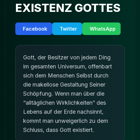
EXISTENZ GOTTES
Facebook
Twitter
WhatsApp
Gott, der Besitzer von jedem Ding
im gesamten Universum, offenbart
sich dem Menschen Selbst durch
die makellose Gestaltung Seiner
Schöpfung. Wenn man über die
“alltäglichen Wirklichkeiten” des
Lebens auf der Erde nachsinnt,
kommt man unweigerlich zu dem
Schluss, dass Gott existiert.