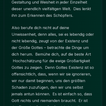
Gestaltung und Weisheit in jeder Einzelheit
dieser unendlich vielfältigen Welt. Dies lenkt
ihn zum Erkennen des Schöpfers.
Also berufe dich nicht auf deine
Unwissenheit, denn alles, sei es lebendig oder
nicht lebendig, zeugt von der Existenz und
der Größe Gottes – betrachte die Dinge um
dich herum. Bemühe dich, auf die beste Art
Hochschätzung für die ewige Großartigkeit
Gottes zu zeigen. Denn Gottes Existenz ist so
offensichtlich, dass, wenn wir sie ignorieren,
wir nur damit beginnen, uns den größten
Schaden zuzufügen, den wir uns selbst
jemals antun können. Es ist einfach so, dass
Gott nichts und niemanden braucht. Er ist