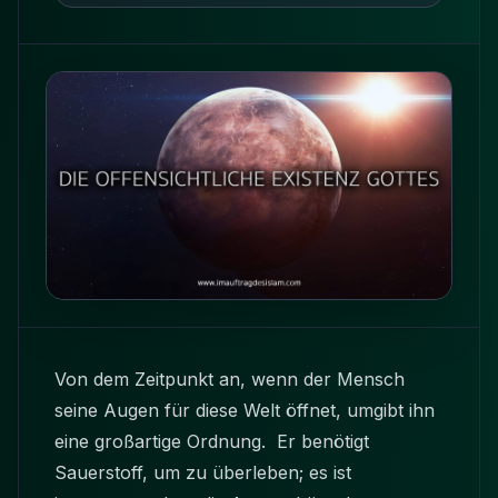
Von dem Zeitpunkt an, wenn der Mensch
seine Augen für diese Welt öffnet, umgibt ihn
eine großartige Ordnung. Er benötigt
Sauerstoff, um zu überleben; es ist