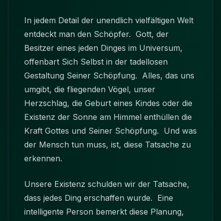
In jedem Detail der unendlich vielfältigen Welt
entdeckt man den Schöpfer. Gott, der
Besitzer eines jeden Dinges im Universum,
offenbart Sich Selbst in der tadellosen
Gestaltung Seiner Schöpfung. Alles, das uns
umgibt, die fliegenden Vögel, unser
Herzschlag, die Geburt eines Kindes oder die
Existenz der Sonne am Himmel enthüllen die
Kraft Gottes und Seiner Schöpfung. Und was
der Mensch tun muss, ist, diese Tatsache zu
erkennen.
Unsere Existenz schulden wir der Tatsache,
dass jedes Ding erschaffen wurde. Eine
intelligente Person bemerkt diese Planung,