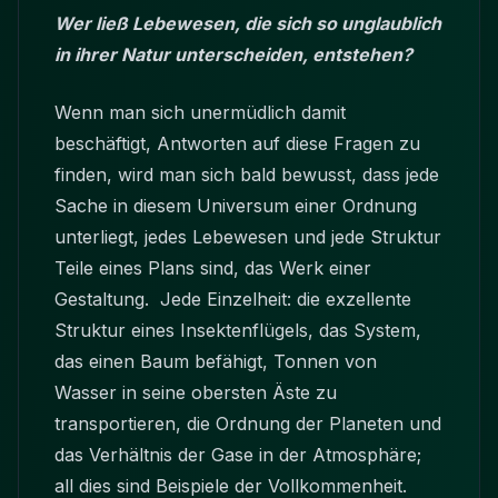
Wer ließ Lebewesen, die sich so unglaublich
in ihrer Natur unterscheiden, entstehen?
Wenn man sich unermüdlich damit
beschäftigt, Antworten auf diese Fragen zu
finden, wird man sich bald bewusst, dass jede
Sache in diesem Universum einer Ordnung
unterliegt, jedes Lebewesen und jede Struktur
Teile eines Plans sind, das Werk einer
Gestaltung. Jede Einzelheit: die exzellente
Struktur eines Insektenflügels, das System,
das einen Baum befähigt, Tonnen von
Wasser in seine obersten Äste zu
transportieren, die Ordnung der Planeten und
das Verhältnis der Gase in der Atmosphäre;
all dies sind Beispiele der Vollkommenheit.