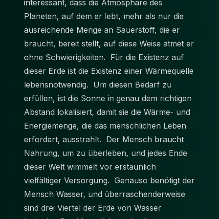
interessant, dass die Atmosphäre des
Planeten, auf dem er lebt, mehr als nur die
ausreichende Menge an Sauerstoff, die er
braucht, bereit stellt, auf diese Weise atmet er
ohne Schwierigkeiten. Für die Existenz auf
dieser Erde ist die Existenz einer Wärmequelle
lebensnotwendig. Um diesen Bedarf zu
erfüllen, ist die Sonne in genau dem richtigen
Abstand lokalisiert, damit sie die Wärme- und
Energiemenge, die das menschlichen Leben
erfordert, ausstrahlt. Der Mensch braucht
Nahrung, um zu überleben, und jedes Ende
dieser Welt wimmelt vor erstaunlich
vielfältiger Versorgung. Genauso benötigt der
Mensch Wasser, und überraschenderweise
sind drei Viertel der Erde von Wasser