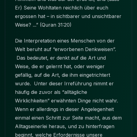
Er) Seine Wohltaten reichlich über euch
ergossen hat – in sichtbarer und unsichtbarer
Weise? ...” (Quran 31:20)
Die Interpretation eines Menschen von der
Welt beruht auf “erworbenen Denkweisen”.
Das bedeutet, er denkt auf die Art und
Weise, die er gelernt hat, oder weniger
gefällig, auf die Art, die ihm eingetrichtert
wurde. Unter dieser Irreführung nimmt er
häufig die zuvor als “alltägliche
Wirklichkeiten” erwähnten Dinge nicht wahr.
Wenn er allerdings in dieser Angelegenheit
einmal einen Schritt zur Seite macht, aus dem
Alltagseinerlei heraus, und zu hinterfragen
beginnt, welche Erfordernisse unsere