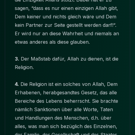
sagen, “dass es nur einen einzigen Allah gibt,
Dem keiner und nichts gleich wäre und Dem
kein Partner zur Seite gestellt werden darf!“.
Er wird nur an diese Wahrheit und niemals an
etwas anderes als diese glauben.
3.
Der Maßstab dafür, Allah zu dienen, ist die
Religion.
4.
Die Religion ist ein solches von Allah, Dem
Erhabenen, herabgesandtes Gesetz, das alle
Bereiche des Lebens beherrscht. Sie brachte
nämlich Sanktionen über alle Worte, Taten
und Handlungen des Menschen, d.h. über
alles, was man sich bezüglich des Einzelnen,
der Familie, der Gesellschaft und des Staates