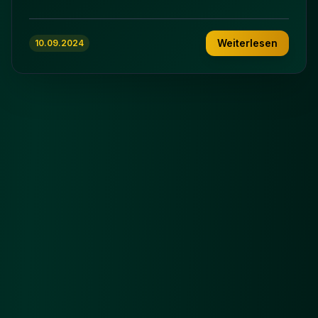
Weiterlesen
10.09.2024