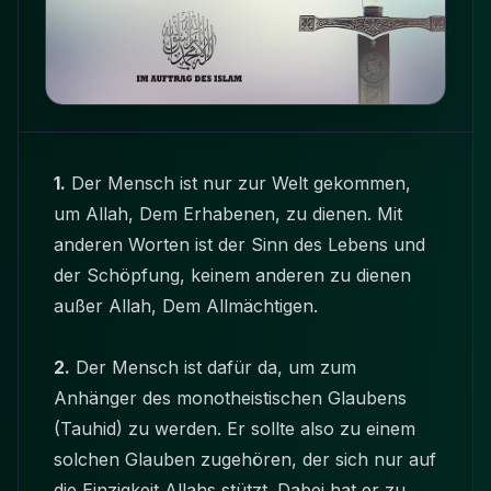
1.
Der Mensch ist nur zur Welt gekommen,
um Allah, Dem Erhabenen, zu dienen. Mit
anderen Worten ist der Sinn des Lebens und
der Schöpfung, keinem anderen zu dienen
außer Allah, Dem Allmächtigen.
2.
Der Mensch ist dafür da, um zum
Anhänger des monotheistischen Glaubens
(Tauhid) zu werden. Er sollte also zu einem
solchen Glauben zugehören, der sich nur auf
die Einzigkeit Allahs stützt. Dabei hat er zu