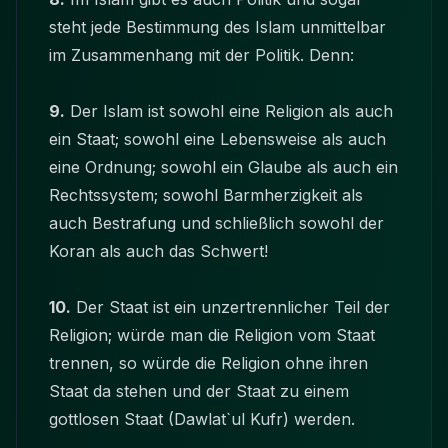
steht jede Bestimmung des Islam unmittelbar
im Zusammenhang mit der Politik. Denn:
9.
Der Islam ist sowohl eine Religion als auch
ein Staat; sowohl eine Lebensweise als auch
eine Ordnung; sowohl ein Glaube als auch ein
Rechtssystem; sowohl Barmherzigkeit als
auch Bestrafung und schließlich sowohl der
Koran als auch das Schwert!
10.
Der Staat ist ein unzertrennlicher Teil der
Religion; würde man die Religion vom Staat
trennen, so würde die Religion ohne ihren
Staat da stehen und der Staat zu einem
gottlosen Staat (Dawlat`ul Kufr) werden.