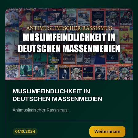
MUSLIMFEINDLICHKEIT IN
DEUTSCHEN MASSENMEDIEN
Antimuslimischer Rassismus...
Weiterlesen
01.10.2024