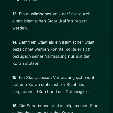
13.
Ein muslimisches Volk darf nur durch
einen islamischen Staat (Kalifat) regiert
werden.
14.
Damit ein Staat als ein islamischer Staat
bezeichnet werden könnte, sollte er sich
bezüglich seiner Verfassung nur auf den
Koran stützen.
15.
Ein Staat, dessen Verfassung sich nicht
auf den Koran stützt, ist ein Staat des
Unglaubens (Kufr) und der Gottlosigkeit.
16.
Die Scharia bedeutet im allgemeinen Sinne
selbst der Islam bzw. der Koran.