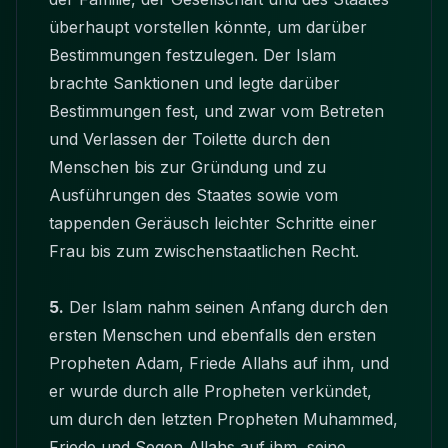
überhaupt vorstellen könnte, um darüber
Bestimmungen festzulegen. Der Islam
brachte Sanktionen und legte darüber
Bestimmungen fest, und zwar vom Betreten
und Verlassen der Toilette durch den
Menschen bis zur Gründung und zu
Ausführungen des Staates sowie vom
tappenden Geräusch leichter Schritte einer
Frau bis zum zwischenstaatlichen Recht.
5.
Der Islam nahm seinen Anfang durch den
ersten Menschen und ebenfalls den ersten
Propheten Adam, Friede Allahs auf ihm, und
er wurde durch alle Propheten verkündet,
um durch den letzten Propheten Muhammed,
Friede und Segen Allahs auf ihm, seine