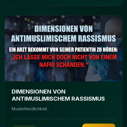
DIMENSIONEN VON
ANTIMUSLIMISCHEM RASSISMUS
Muslimfeindlichkeit...