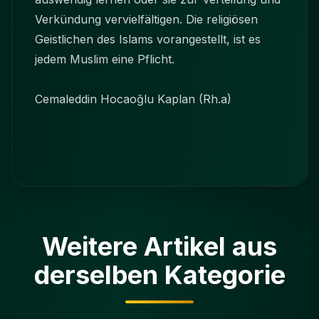
Verkündung vervielfältigen. Die religiösen
Geistlichen des Islams vorangestellt, ist es
jedem Muslim eine Pflicht.
Cemaleddin Hocaoğlu Kaplan (Rh.a)
Weitere Artikel aus
derselben Kategorie