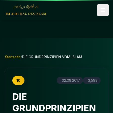
Startseite
/
DIE GRUNDPRINZIPIEN VOM ISLAM
10
02.08.2017
3,598
DIE
GRUNDPRINZIPIEN