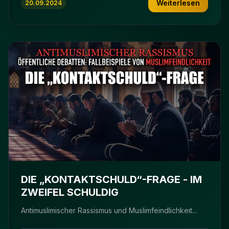
Weiterlesen
20.09.2024
DIE „KONTAKTSCHULD“-FRAGE - IM
ZWEIFEL SCHULDIG
Antimuslimischer Rassismus und Muslimfeindlichkeit...