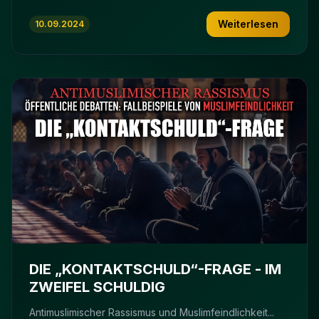
Weiterlesen
10.09.2024
DIE „KONTAKTSCHULD“-FRAGE - IM
ZWEIFEL SCHULDIG
Antimuslimischer Rassismus und Muslimfeindlichkeit...