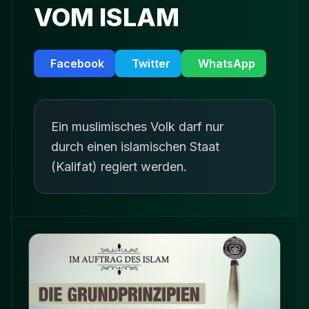
VOM ISLAM
Facebook
Twitter
WhatsApp
Ein muslimisches Volk darf nur
durch einen islamischen Staat
(Kalifat) regiert werden.