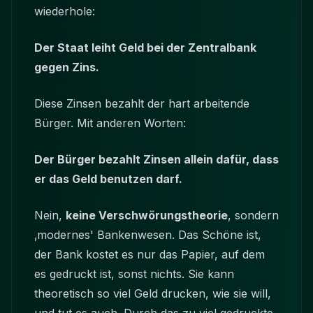
wiederhole:
Der Staat leiht Geld bei der Zentralbank
gegen Zins.
Diese Zinsen bezahlt der hart arbeitende
Bürger. Mit anderen Worten:
Der Bürger bezahlt Zinsen allein dafür, dass
er das Geld benutzen darf.
Nein,
keine Verschwörungstheorie
, sondern
‚modernes' Bankenwesen. Das Schöne ist,
der Bank kostet es nur das Papier, auf dem
es gedruckt ist, sonst nichts. Sie kann
theoretisch so viel Geld drucken, wie sie will,