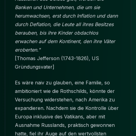
Banken und Unternehmen, die um sie
herumwachsen, erst durch Inflation und dann
durch Deflation, die Leute all ihres Besitzes
berauben, bis ihre Kinder obdachlos
erwachen auf dem Kontinent, den ihre Väter
eroberten."
[Thomas Jefferson (1743-1826), US
Gründungsvater]
Es wäre naiv zu glauben, eine Familie, so
ambitioniert wie die Rothschilds, könnte der
Versuchung widerstehen, nach Amerika zu
expandieren. Nachdem sie die Kontrolle über
Europa inklusive des Vatikans, aber mit
Ausnahme Russlands, praktisch gewonnen
hatte, fiel ihr Auge auf den wertvollsten