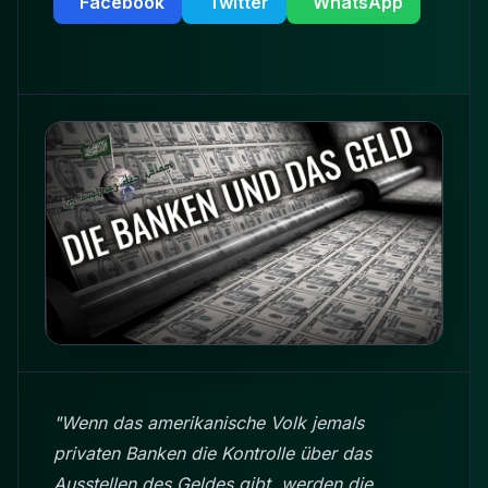
Facebook
Twitter
WhatsApp
"Wenn das amerikanische Volk jemals
privaten Banken die Kontrolle über das
Ausstellen des Geldes gibt, werden die