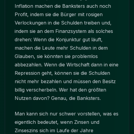
Inflation machen die Banksters auch noch
Profit, indem sie die Bürger mit rosigen
Verlockungen in die Schulden treiben und,
indem sie an dem Finanzsystem als solches
drehen: Wenn die Konjunktur gut läuft,
machen die Leute mehr Schulden in dem
Glauben, sie könnten sie problemlos
abbezahlen. Wenn die Wirtschaft dann in eine
Repression geht, können sie die Schulden
nicht mehr bezahlen und müssen den Besitz
billig verscherbeln. Wer hat den größten
Nutzen davon? Genau, die Banksters.
Man kann sich nur schwer vorstellen, was es
eigentlich bedeutet, wenn Zinsen und
Zinseszins sich im Laufe der Jahre