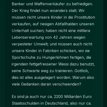
Banker und Waffenverkäufer zu befriedigen.
Der Krieg findet nun woanders statt. Wir
müssen nicht unsere Kinder in die Prostitution
verkaufen, auf riesigen Abfallhalden unseren
Unterhalt suchen; haben nicht eine mittlere
Lebenserwartung von 42 Jahren wegen
verpesteter Umwelt; und müssen auch nicht
unsere Kinder in Fabriken schicken, wo sie
Sportschuhe zu Hungerlöhnen fertigen, die
irgendein fettgefressener Wessi dazu benutzt,
seine Schwarte weg zu trainieren. Gottlob,
dies ist alles ausgelagert worden. Warum also
viele Gedanken daran verschwenden?
Es sind ja auch nur ca. 2200 Milliarden Euro
Staatsschulden in Deutschland, also nur ca.