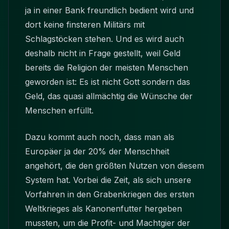
ja in einer Bank freundlich bedient wird und
dort keine finsteren Militärs mit
Schlagstöcken stehen. Und es wird auch
deshalb nicht in Frage gestellt, weil Geld
bereits die Religion der meisten Menschen
geworden ist: Es ist nicht Gott sondern das
Geld, das quasi allmächtig die Wünsche der
Menschen erfüllt.
Dazu kommt auch noch, dass man als
Europäer ja der 20% der Menschheit
angehört, die den größten Nutzen von diesem
System hat. Vorbei die Zeit, als sich unsere
Vorfahren in den Grabenkriegen des ersten
Weltkrieges als Kanonenfutter hergeben
mussten, um die Profit- und Machtgier der