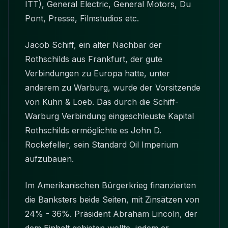
ITT), General Electric, General Motors, Du
Pont, Presse, Filmstudios etc.
Jacob Schiff, ein alter Nachbar der
Rothschilds aus Frankfurt, der gute
Verbindungen zu Europa hatte, unter
anderem zu Warburg, wurde der Vorsitzende
von Kuhn & Loeb. Das durch die Schiff-
Warburg Verbindung eingeschleuste Kapital
Rothschilds ermöglichte es John D.
Rockefeller, sein Standard Oil Imperium
aufzubauen.
Im Amerikanischen Bürgerkrieg finanzierten
die Banksters beide Seiten, mit Zinsätzen von
24% - 36%. Präsident Abraham Lincoln, der