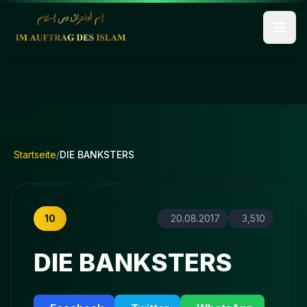
Startseite
/
DIE BANKSTERS
10
20.08.2017
3,510
DIE BANKSTERS