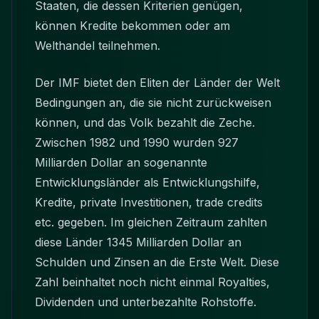
Staaten, die dessen Kriterien genügen,
können Kredite bekommen oder am
Welthandel teilnehmen.
Der IMF bietet den Eliten der Länder der Welt
Bedingungen an, die sie nicht zurückweisen
können, und das Volk bezahlt die Zeche.
Zwischen 1982 und 1990 wurden 927
Milliarden Dollar an sogenannte
Entwicklungsländer als Entwicklungshilfe,
Kredite, private Investitionen, trade credits
etc. gegeben. Im gleichen Zeitraum zahlten
diese Länder 1345 Milliarden Dollar an
Schulden und Zinsen an die Erste Welt. Diese
Zahl beinhaltet noch nicht einmal Royalties,
Dividenden und unterbezahlte Rohstoffe.