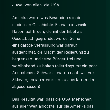
Juwel von allen, die USA.
Amerika war etwas Besonderes in der
modernen Geschichte. Es war die zweite
Nation auf Erden, die mit der Bibel als
Gesetzbuch gegründet wurde. Seine
einzigartige Verfassung war darauf
ausgerichtet, die Macht der Regierung zu
begrenzen und seine Bürger frei und
wohlhabend zu halten (allerdings mit ein paar
Ausnahmen: Schwarze waren nach wie vor
Sklaven, Indianer wurden zu abertausenden
abgeschossen).
Das Resultat war, dass die USA Menschen
aus aller Welt anlockte, für die Amerika das