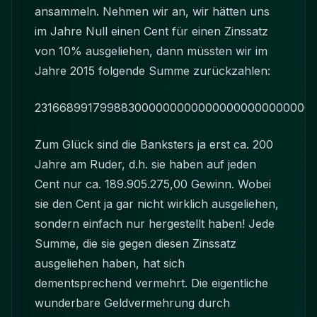
ansammeln. Nehmen wir an, wir hätten uns
im Jahre Null einen Cent für einen Zinssatz
von 10% ausgeliehen, dann müssten wir im
Jahre 2015 folgende Summe zurückzahlen:
2316689917998830000000000000000000000000
Zum Glück sind die Banksters ja erst ca. 200
Jahre am Ruder, d.h. sie haben auf jeden
Cent nur ca. 189.905.275,00 Gewinn. Wobei
sie den Cent ja gar nicht wirklich ausgeliehen,
sondern einfach nur hergestellt haben! Jede
Summe, die sie gegen diesen Zinssatz
ausgeliehen haben, hat sich
dementsprechend vermehrt. Die eigentliche
wunderbare Geldvermehrung durch