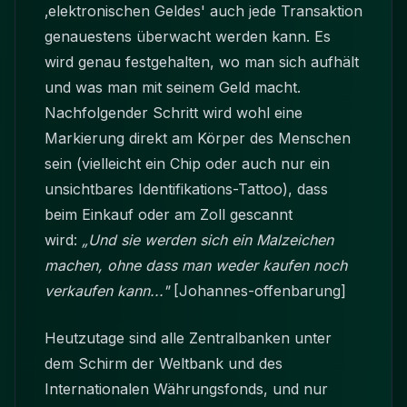
‚elektronischen Geldes' auch jede Transaktion
genauestens überwacht werden kann. Es
wird genau festgehalten, wo man sich aufhält
und was man mit seinem Geld macht.
Nachfolgender Schritt wird wohl eine
Markierung direkt am Körper des Menschen
sein (vielleicht ein Chip oder auch nur ein
unsichtbares Identifikations-Tattoo), dass
beim Einkauf oder am Zoll gescannt
wird:
„Und sie werden sich ein Malzeichen
machen, ohne dass man weder kaufen noch
verkaufen kann..."
[Johannes-offenbarung]
Heutzutage sind alle Zentralbanken unter
dem Schirm der Weltbank und des
Internationalen Währungsfonds, und nur