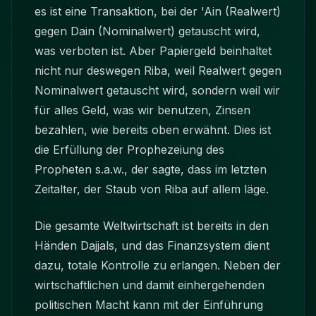
es ist eine Transaktion, bei der 'Ain (Realwert)
gegen Dain (Nominalwert) getauscht wird,
was verboten ist. Aber Papiergeld beinhaltet
nicht nur deswegen Riba, weil Realwert gegen
Nominalwert getauscht wird, sondern weil wir
für alles Geld, was wir benutzen, Zinsen
bezahlen, wie bereits oben erwähnt. Dies ist
die Erfüllung der Prophezeiung des
Propheten s.a.w., der sagte, dass im letzten
Zeitalter, der Staub von Riba auf allem läge.
Die gesamte Weltwirtschaft ist bereits in den
Händen Dajjals, und das Finanzsystem dient
dazu, totale Kontrolle zu erlangen. Neben der
wirtschaftlichen und damit einhergehenden
politischen Macht kann mit der Einführung