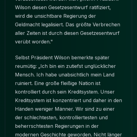
Wilson diesen Gesetzesentwurf ratifiziert,
wird die unsichtbare Regierung der
Geldmacht legalisiert. Das größte Verbrechen
aller Zeiten ist durch diesen Gesetzesentwurf
verübt worden."
Selbst Präsident Wilson bemerkte später
reumütig: „Ich bin ein zutiefst unglücklicher
Mensch. Ich habe unabsichtlich mein Land
ruiniert. Eine große fleißige Nation ist
kontrolliert durch sein Kreditsystem. Unser
Kreditsystem ist konzentriert und daher in den
Händen weniger Männer. Wir sind zu einer
der schlechtesten, kontrolliertesten und
beherrschtesten Regierungen in der
modernen Geschichte geworden. Nicht länger