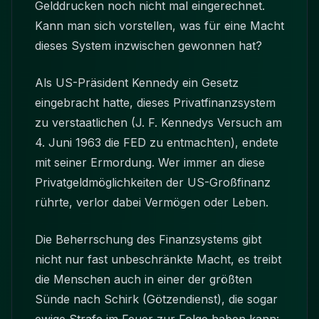
Gelddrucken noch nicht mal eingerechnet.
Kann man sich vorstellen, was für eine Macht
dieses System inzwischen gewonnen hat?
Als US-Präsident Kennedy ein Gesetz
eingebracht hatte, dieses Privatfinanzsystem
zu verstaatlichen (J. F. Kennedys Versuch am
4. Juni 1963 die FED zu entmachten), endete
mit seiner Ermordung. Wer immer an diese
Privatgeldmöglichkeiten der US-Großfinanz
rührte, verlor dabei Vermögen oder Leben.
Die Beherrschung des Finanzsystems gibt
nicht nur fast unbeschränkte Macht, es treibt
die Menschen auch in einer der größten
Sünde nach Schirk (Götzendienst), die sogar