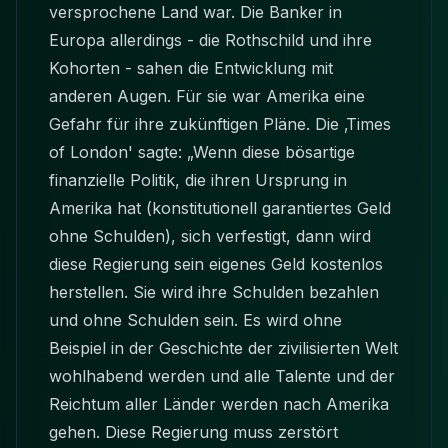
versprochene Land war. Die Banker in
Europa allerdings - die Rothschild und ihre
Kohorten - sahen die Entwicklung mit
anderen Augen. Für sie war Amerika eine
Gefahr für ihre zukünftigen Pläne. Die ‚Times
of London' sagte: „Wenn diese bösartige
finanzielle Politik, die ihren Ursprung in
Amerika hat (konstitutionell garantiertes Geld
ohne Schulden), sich verfestigt, dann wird
diese Regierung sein eigenes Geld kostenlos
herstellen. Sie wird ihre Schulden bezahlen
und ohne Schulden sein. Es wird ohne
Beispiel in der Geschichte der zivilisierten Welt
wohlhabend werden und alle Talente und der
Reichtum aller Länder werden nach Amerika
gehen. Diese Regierung muss zerstört