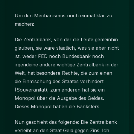
Um den Mechanismus noch einmal klar zu
machen:
Die Zentralbank, von der die Leute gemeinhin
glauben, sie wäre staatlich, was sie aber nicht
ist, weder FED noch Bundesbank noch
irgendeine andere wichtige Zentralbank in der
Welt, hat besondere Rechte, die zum einen
die Einmischung des Staates verhindert
(Souveränität), zum anderen hat sie ein
Monopol über die Ausgabe des Geldes.
Dieses Monopol haben die Banksters.
Nun geschieht das folgende: Die Zentralbank
verleiht an den Staat Geld gegen Zins. Ich