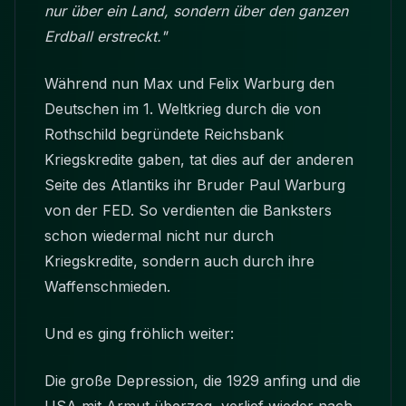
nur über ein Land, sondern über den ganzen
Erdball erstreckt."
Während nun Max und Felix Warburg den
Deutschen im 1. Weltkrieg durch die von
Rothschild begründete Reichsbank
Kriegskredite gaben, tat dies auf der anderen
Seite des Atlantiks ihr Bruder Paul Warburg
von der FED. So verdienten die Banksters
schon wiedermal nicht nur durch
Kriegskredite, sondern auch durch ihre
Waffenschmieden.
Und es ging fröhlich weiter:
Die große Depression, die 1929 anfing und die