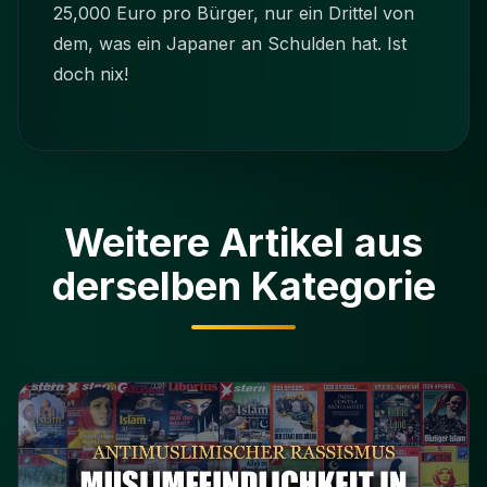
25,000 Euro pro Bürger, nur ein Drittel von
dem, was ein Japaner an Schulden hat. Ist
doch nix!
Weitere Artikel aus
derselben Kategorie