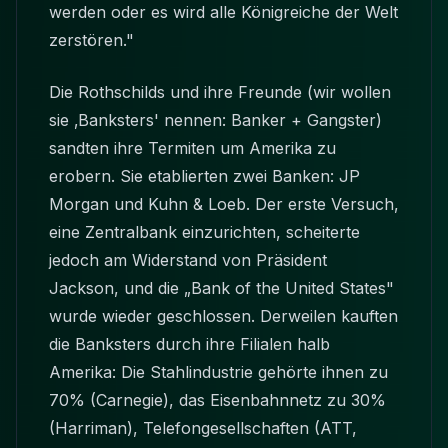
werden oder es wird alle Königreiche der Welt
zerstören."
Die Rothschilds und ihre Freunde (wir wollen
sie ‚Banksters' nennen: Banker + Gangster)
sandten ihre Termiten um Amerika zu
erobern. Sie etablierten zwei Banken: JP
Morgan und Kuhn & Loeb. Der erste Versuch,
eine Zentralbank einzurichten, scheiterte
jedoch am Widerstand von Präsident
Jackson, und die „Bank of the United States"
wurde wieder geschlossen. Derweilen kauften
die Banksters durch ihre Filialen halb
Amerika: Die Stahlindustrie gehörte ihnen zu
70% (Carnegie), das Eisenbahnnetz zu 30%
(Harriman), Telefongesellschaften (ATT,