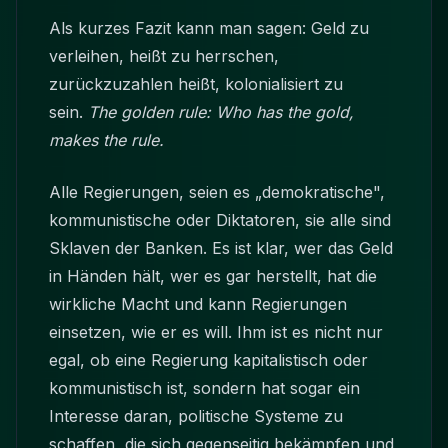
Als kurzes Fazit kann man sagen: Geld zu
verleihen, heißt zu herrschen,
zurückzuzahlen heißt, kolonialisiert zu
sein.
The golden rule: Who has the gold,
makes the rule.
Alle Regierungen, seien es „demokratische",
kommunistische oder Diktatoren, sie alle sind
Sklaven der Banken. Es ist klar, wer das Geld
in Händen hält, wer es gar herstellt, hat die
wirkliche Macht und kann Regierungen
einsetzen, wie er es will. Ihm ist es nicht nur
egal, ob eine Regierung kapitalistisch oder
kommunistisch ist, sondern hat sogar ein
Interesse daran, politische Systeme zu
schaffen, die sich gegenseitig bekämpfen und