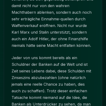
damit nicht nur von den wahren
Machthabern ablenken, sondern auch noch
sehr erträgliche Einnahme-quellen durch
Waffenverkauf eröffnen. Nicht nur wurde
Karl Marx und Stalin unterstützt, sondern
auch ein Adolf Hitler, der ohne Finanzhilfe
niemals hätte seine Macht entfalten können.
Jeder von uns kommt bereits als ein
Schuldner der Banken auf die Welt und ist
Zeit seines Lebens dabei, diese Schulden mit
Zinseszins abzubezahlen (ohne natürlich
jemals eine reelle Chance zu haben, dies
auch zu schaffen). Trotz dieser einfachen
Tatsache kommt niemand auf die Idee, die
Banken als Unterdrücker zu sehen, da man