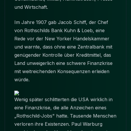
und Wirtschaft.
Im Jahre 1907 gab Jacob Schiff, der Chef
von Rothschilds Bank Kuhn & Loeb, eine
Rede vor der New Yorker Handelskammer
und warnte, dass ohne eine Zentralbank mit
genügender Kontrolle über Kreditmittel, das
Land unweigerlich eine schwere Finanzkrise
mit weitreichenden Konsequenzen erleiden
würde.
Wenig später schlitterten die USA wirklich in
eine Finanzkrise, die alle Anzeichen eines
„Rothschild-Jobs" hatte. Tausende Menschen
verloren ihre Existenzen. Paul Warburg