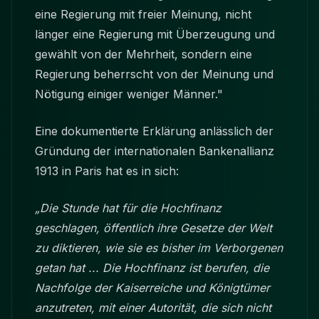
eine Regierung mit freier Meinung, nicht
länger eine Regierung mit Überzeugung und
gewählt von der Mehrheit, sondern eine
Regierung beherrscht von der Meinung und
Nötigung einiger weniger Männer."
Eine dokumentierte Erklärung anlässlich der
Gründung der internationalen Bankenallianz
1913 in Paris hat es in sich:
„Die Stunde hat für die Hochfinanz
geschlagen, öffentlich ihre Gesetze der Welt
zu diktieren, wie sie es bisher im Verborgenen
getan hat ... Die Hochfinanz ist berufen, die
Nachfolge der Kaiserreiche und Königtümer
anzutreten, mit einer Autorität, die sich nicht