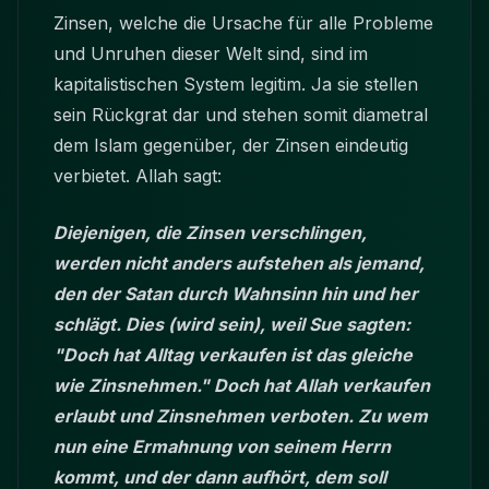
Zinsen, welche die Ursache für alle Probleme
und Unruhen dieser Welt sind, sind im
kapitalistischen System legitim. Ja sie stellen
sein Rückgrat dar und stehen somit diametral
dem Islam gegenüber, der Zinsen eindeutig
verbietet. Allah sagt:
Diejenigen, die Zinsen verschlingen,
werden nicht anders aufstehen als jemand,
den der Satan durch Wahnsinn hin und her
schlägt. Dies (wird sein), weil Sue sagten:
"Doch hat Alltag verkaufen ist das gleiche
wie Zinsnehmen." Doch hat Allah verkaufen
erlaubt und Zinsnehmen verboten. Zu wem
nun eine Ermahnung von seinem Herrn
kommt, und der dann aufhört, dem soll