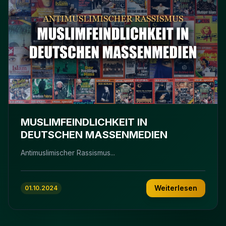
MUSLIMFEINDLICHKEIT IN
DEUTSCHEN MASSENMEDIEN
Antimuslimischer Rassismus...
Weiterlesen
01.10.2024