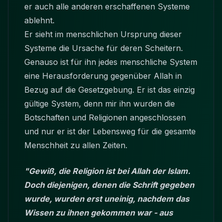
er auch alle anderen erschaffenen Systeme
ablehnt.
Er sieht im menschlichen Ursprung dieser
Systeme die Ursache für deren Scheitern.
Genauso ist für ihn jedes menschliche System
eine Herausforderung gegenüber Allah in
Bezug auf die Gesetzgebung. Er ist das einzig
gültige System, denn mir ihn wurden die
Botschaften und Religionen angeschlossen
und nur er ist der Lebensweg für die gesamte
Menschheit zu allen Zeiten.
"Gewiß, die Religion ist bei Allah der Islam.
Doch diejenigen, denen die Schrift gegeben
wurde, wurden erst uneinig, nachdem das
Wissen zu ihnen gekommen war - aus