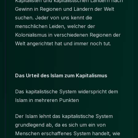
Kapitalisten und kapitalistischen Ländern nach
Gewinn in Regionen und Ländern der Welt
suchen. Jeder von uns kennt die
menschlichen Leiden, welcher der
Kolonialismus in verschiedenen Regionen der
Welt angerichtet hat und immer noch tut.
Das Urteil des Islam zum Kapitalismus
Das kapitalistische System widerspricht dem
Islam in mehreren Punkten
Der Islam lehnt das kapitalistische System
grundlegend ab, da es sich um ein von
Menschen erschaffenes System handelt, wie