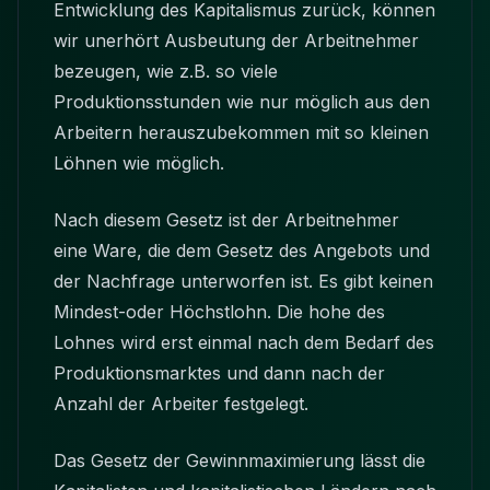
Entwicklung des Kapitalismus zurück, können
wir unerhört Ausbeutung der Arbeitnehmer
bezeugen, wie z.B. so viele
Produktionsstunden wie nur möglich aus den
Arbeitern herauszubekommen mit so kleinen
Löhnen wie möglich.
Nach diesem Gesetz ist der Arbeitnehmer
eine Ware, die dem Gesetz des Angebots und
der Nachfrage unterworfen ist. Es gibt keinen
Mindest-oder Höchstlohn. Die hohe des
Lohnes wird erst einmal nach dem Bedarf des
Produktionsmarktes und dann nach der
Anzahl der Arbeiter festgelegt.
Das Gesetz der Gewinnmaximierung lässt die