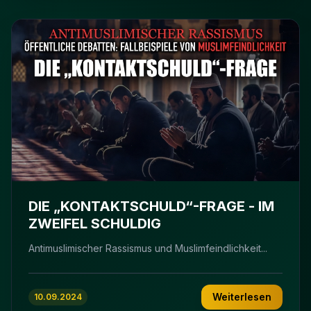
DIE „KONTAKTSCHULD“-FRAGE - IM
ZWEIFEL SCHULDIG
Antimuslimischer Rassismus und Muslimfeindlichkeit...
Weiterlesen
10.09.2024