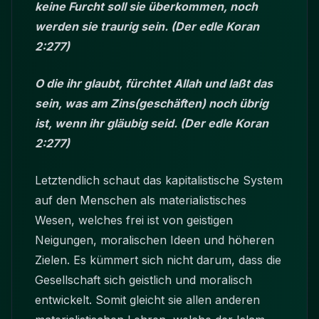
keine Furcht soll sie überkommen, noch
werden sie traurig sein. (Der edle Koran
2:277)
O die ihr glaubt, fürchtet Allah und laßt das
sein, was am Zins(geschäften) noch übrig
ist, wenn ihr gläubig seid. (Der edle Koran
2:277)
Letztendlich schaut das kapitalistische System
auf den Menschen als materialistisches
Wesen, welches frei ist von geistigen
Neigungen, moralischen Ideen und höheren
Zielen. Es kümmert sich nicht darum, dass die
Gesellschaft sich geistlich und moralisch
entwickelt. Somit gleicht sie allen anderen