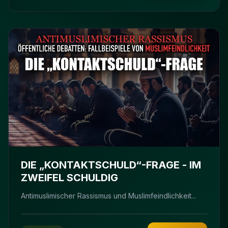
DIE „KONTAKTSCHULD“-FRAGE - IM
ZWEIFEL SCHULDIG
Antimuslimischer Rassismus und Muslimfeindlichkeit...