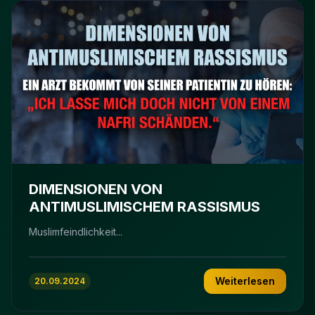
DIMENSIONEN VON
ANTIMUSLIMISCHEM RASSISMUS
Muslimfeindlichkeit...
Weiterlesen
20.09.2024