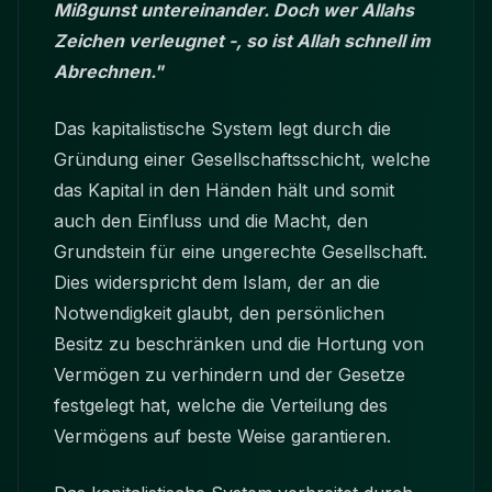
Mißgunst untereinander. Doch wer Allahs
Zeichen verleugnet -, so ist Allah schnell im
Abrechnen."
Das kapitalistische System legt durch die
Gründung einer Gesellschaftsschicht, welche
das Kapital in den Händen hält und somit
auch den Einfluss und die Macht, den
Grundstein für eine ungerechte Gesellschaft.
Dies widerspricht dem Islam, der an die
Notwendigkeit glaubt, den persönlichen
Besitz zu beschränken und die Hortung von
Vermögen zu verhindern und der Gesetze
festgelegt hat, welche die Verteilung des
Vermögens auf beste Weise garantieren.