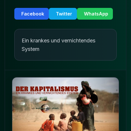
Facebook
Twitter
WhatsApp
Ein krankes und vernichtendes
System