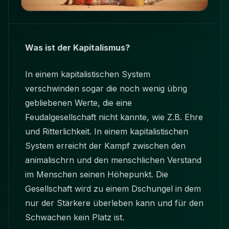
Was ist der Kapitalismus?
In einem kapitalistischen System
verschwinden sogar die noch wenig übrig
gebliebenen Werte, die eine
Feudalgesellschaft nicht kannte, wie Z.B. Ehre
und Ritterlichkeit. In einem kapitalistischen
System erreicht der Kampf zwischen den
animalischrn und den menschlichen Verstand
im Menschen seinen Höhepunkt. Die
Gesellschaft wird zu einem Dschungel in dem
nur der Stärkere überleben kann und für den
Schwachen kein Platz ist.