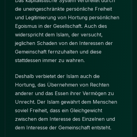
Das kapitalistische System verbreitet durch
die uneingeschränkte persönliche Freiheit
und Legitimierung von Hortung persönlichen
Egoismus in der Gesellschaft. Auch dies
widerspricht dem Islam, der versucht,
jeglichen Schaden von den Interessen der
Gemeinschaft fernzuhalten und diese
stattdessen immer zu wahren.
Deshalb verbietet der Islam auch die
Hortung, das Übernehmen von Rechten
anderer und das Essen ihrer Vermögen zu
Unrecht. Der Islam gewährt dem Menschen
soviel Freiheit, dass ein Gleichgewicht
zwischen dem Interesse des Einzelnen und
dem Interesse der Gemeinschaft entsteht.