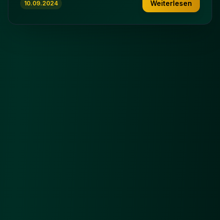
Weiterlesen
10.09.2024