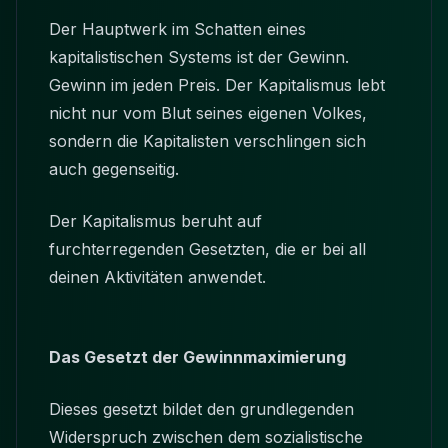
Der Hauptwerk im Schatten eines
kapitalistischen Systems ist der Gewinn.
Gewinn im jeden Preis. Der Kapitalismus lebt
nicht nur vom Blut seines eigenen Volkes,
sondern die Kapitalisten verschlingen sich
auch gegenseitig.
Der Kapitalismus beruht auf
furchterregenden Gesetzten, die er bei all
deinen Aktivitäten anwendet.
Das Gesetzt der Gewinnmaximierung
Dieses gesetzt bildet den grundlegenden
Widerspruch zwischen dem sozialistische