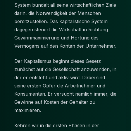
System bündelt all seine wirtschaftlichen Ziele
darin, die Notwendigkeit der Menschen
bereitzustellen. Das kapitalistische System
dagegen steuert die Wirtschaft in Richtung
Gewinnmaximierung und Hortung des
Vermögens auf den Konten der Unternehmer.
Der Kapitalismus beginnt dieses Gesetz
zunächst auf die Gesellschaft anzuwenden, in
der er entsteht und aktiv wird. Dabei sind
seine ersten Opfer die Arbeitnehmer und
Konsumenten. Er versucht nämlich immer, die
Gewinne auf Kosten der Gehälter zu
maximieren.
Kehren wir in die ersten Phasen in der