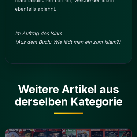
materialistischen Lehren, welche der Islam
ebenfalls ablehnt.
Im Auftrag des Islam
(Aus dem Buch: Wie lädt man ein zum Islam?)
Weitere Artikel aus
derselben Kategorie