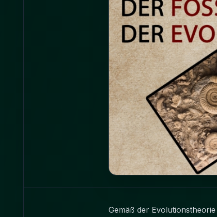
Gemäß der Evolutionstheorie