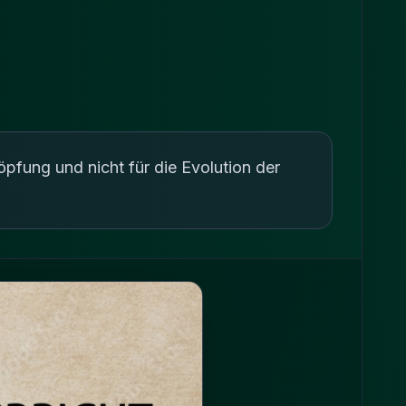
pfung und nicht für die Evolution der