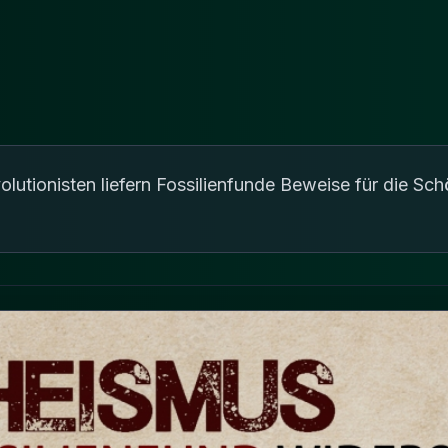
utionisten liefern Fossilienfunde Beweise für die Schö