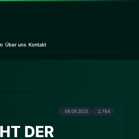
n
Über uns
Kontakt
06.06.2023
2,764
HT DER