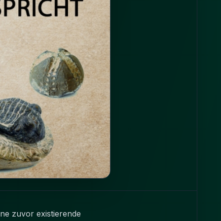
ne zuvor existierende