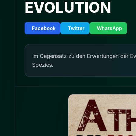
EVOLUTION
Facebook
Twitter
WhatsApp
Im Gegensatz zu den Erwartungen der Evol
Spezies.