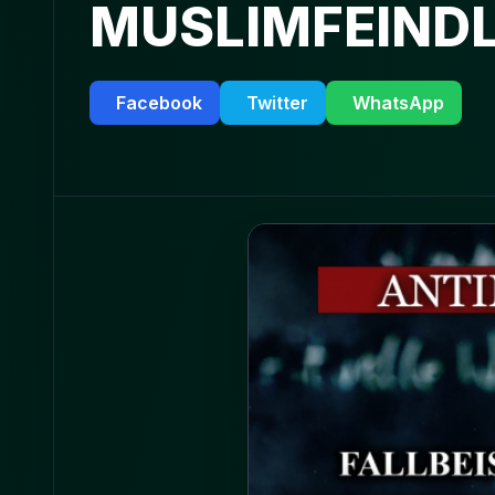
MUSLIMFEINDL
Facebook
Twitter
WhatsApp