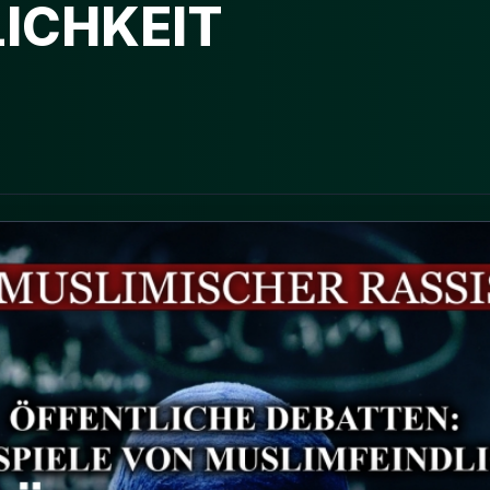
ICHKEIT