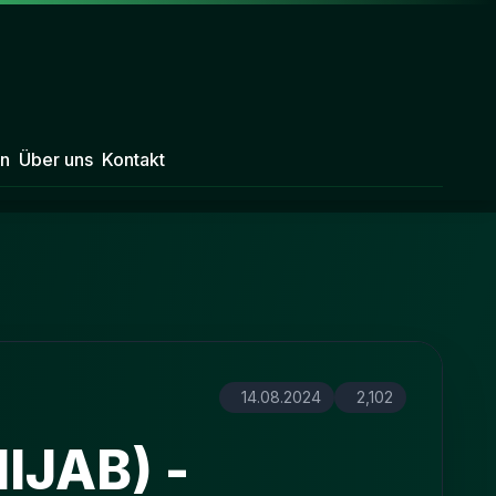
n
Über uns
Kontakt
14.08.2024
2,102
IJAB) -