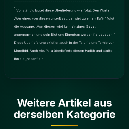
-----------------------------------------
1
Vollständig lautet diese Überlieferung wie folgt: Den Worten
„Wer eines von diesen unterlässt, der wird zu einem Kafir.“ folgt
die Aussage: „Von diesem wird kein einziges Gebet
angenommen und sein Blut und Eigentum werden freigegeben.“
Diese Überlieferung existiert auch in der Targhib und Tarhib von
Mundhiri. Auch Abu Ya'la überlieferte diesen Hadith und stufte
ihn als „hasan“ ein.
Weitere Artikel aus
derselben Kategorie