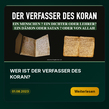
WER IST DER VERFASSER DES
KORAN?
Weiterlesen
01.08.2023