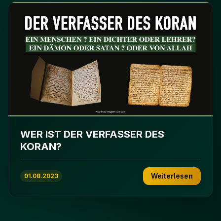
WER IST DER VERFASSER DES
KORAN?
Weiterlesen
01.08.2023