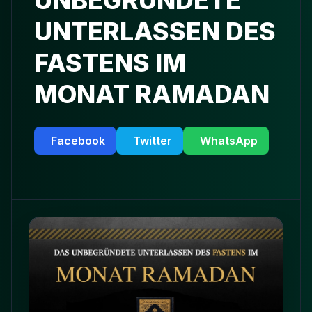
UNBEGRÜNDETE
UNTERLASSEN DES
FASTENS IM
MONAT RAMADAN
Facebook
Twitter
WhatsApp