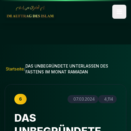
DAS UNBEGRÜNDETE UNTERLASSEN DES
Startseite
/
FASTENS IM MONAT RAMADAN
6
07.03.2024
4,114
DAS