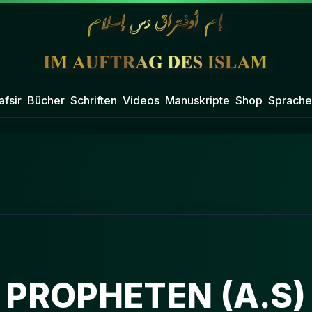
afsir
Bücher
Schriften
Videos
Manuskripte
Shop
Sprache
 PROPHETEN (A.S)