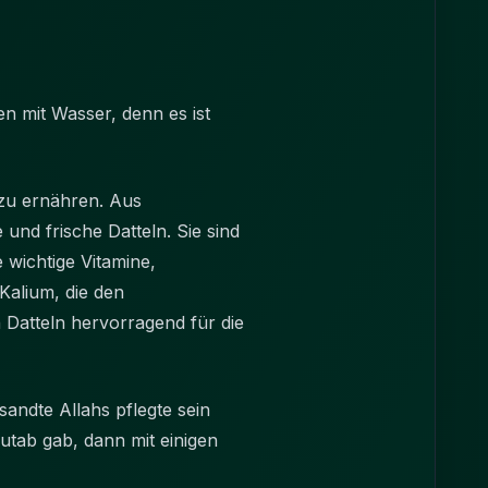
en mit Wasser, denn es ist
 zu ernähren. Aus
und frische Datteln. Sie sind
 wichtige Vitamine,
Kalium, die den
 Datteln hervorragend für die
andte Allahs pflegte sein
utab gab, dann mit einigen