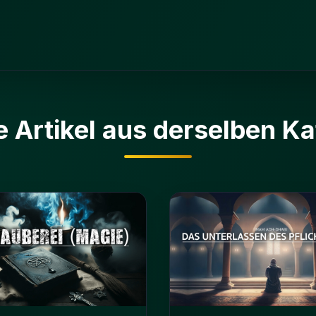
e Artikel aus derselben Ka