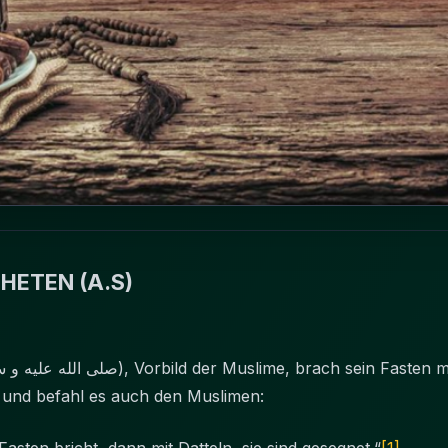
HETEN (A.S)
 und befahl es auch den Muslimen: