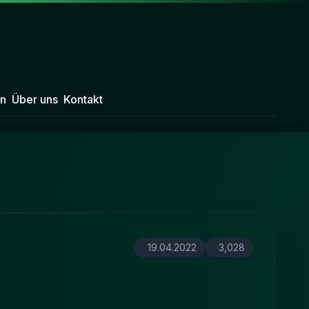
n
Über uns
Kontakt
19.04.2022
3,028