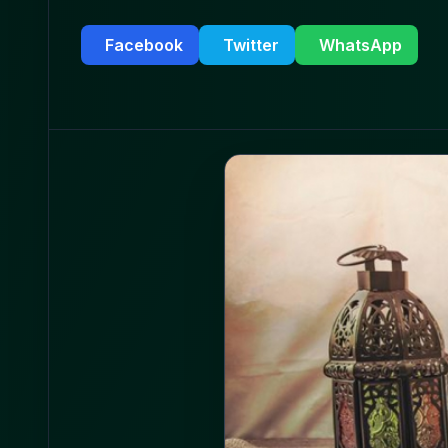
Facebook
Twitter
WhatsApp