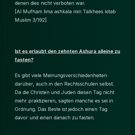
denen dies nicht verboten war.
[Al Mufham lima ashkala min Talkhees kitab
Muslim 3/192]
Ist es erlaubt den zehnten Ashura alleine zu
fasten?
Es gibt viele Meinungsverschiedenheiten
darüber, auch in den Rechtsschulen selbst.
Da die Christen und Juden diesen Tag nicht
mehr praktizieren, sagten manche es sei in
Ordnung. Das Beste ist jedoch einen Tag
davor und einen danach zu fasten.