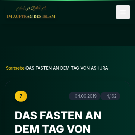
Startseite
/
DAS FASTEN AN DEM TAG VON ASHURA
7
04.09.2019
4,162
DAS FASTEN AN
DEM TAG VON