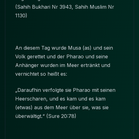
(Sahih Bukhari Nr 3943, Sahih Muslim Nr
1130)
An diesem Tag wurde Musa (as) und sein
Volk gerettet und der Pharao und seine
Anhänger wurden im Meer ertränkt und
vernichtet so heißt es:
„Daraufhin verfolgte sie Pharao mit seinen
Heerscharen, und es kam und es kam
(etwas) aus dem Meer über sie, was sie
überwältigt.“ (Sure 20:78)