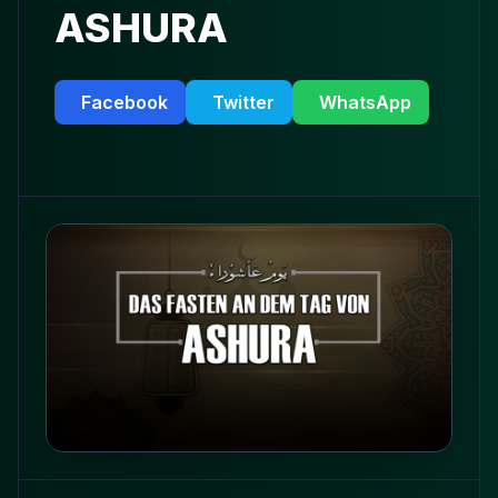
ASHURA
Facebook
Twitter
WhatsApp