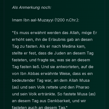
Als Anmerkung noch:
Imam Ibn aal-Muzayyi (1200 n.Chr.):
"Es muss erwähnt werden das Allah, möge Er
erhöht sein, ihn die Erlaubnis gab an diesen
Tag zu fasten. Als er nach Medina kam,
stellte er fest, dass die Juden an diesem Tag
fasteten, und fragte sie, was sie an diesem
Tag fasten ließ. Und sie antworteten, auf die
von Ibn Abbas erwähnte Weise, dass es ein
bedeutender Tag war, an dem Allah Musa
(as) und sein Volk rettete und den Pharao
und sein Volk ertränkte. So fastete Musa (as)
an diesem Tag aus Dankbarkeit, und wir
fasteten auch an diesem Tag."