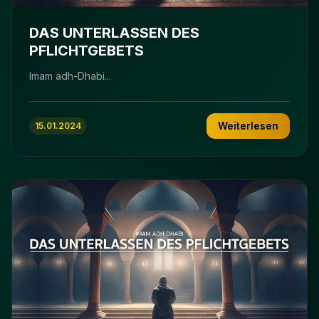
DAS UNTERLASSEN DES
PFLICHTGEBETS
Imam adh-Dhabi...
Weiterlesen
15.01.2024