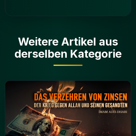
Weitere Artikel aus
derselben Kategorie