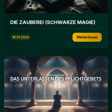
DIE ZAUBEREI (SCHWARZE MAGIE)
Weiterlesen
18.01.2024