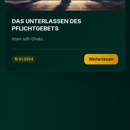
DAS UNTERLASSEN DES
PFLICHTGEBETS
Imam adh-Dhabi...
Weiterlesen
15.01.2024