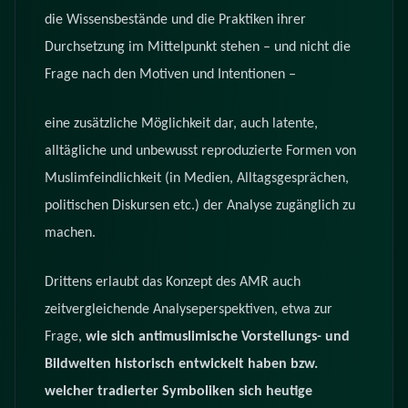
die Wissensbestände und die Praktiken ihrer
Durchsetzung im Mittelpunkt stehen – und nicht die
Frage nach den Motiven und Intentionen –
eine zusätzliche Möglichkeit dar, auch latente,
alltägliche und unbewusst reproduzierte Formen von
Muslimfeindlichkeit (in Medien, Alltagsgesprächen,
politischen Diskursen etc.) der Analyse zugänglich zu
machen.
Drittens erlaubt das Konzept des AMR auch
zeitvergleichende Analyseperspektiven, etwa zur
Frage,
wie sich antimuslimische Vorstellungs- und
Bildwelten historisch entwickelt haben bzw.
welcher tradierter Symboliken sich heutige