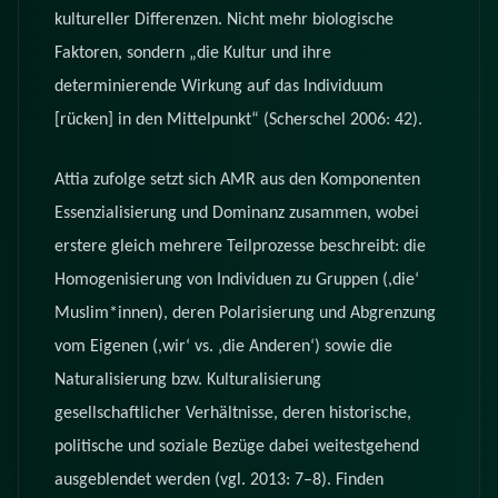
kultureller Differenzen. Nicht mehr biologische
Faktoren, sondern „die Kultur und ihre
determinierende Wirkung auf das Individuum
[rücken] in den Mittelpunkt“ (Scherschel 2006: 42).
Attia zufolge setzt sich AMR aus den Komponenten
Essenzialisierung und Dominanz zusammen, wobei
erstere gleich mehrere Teilprozesse beschreibt: die
Homogenisierung von Individuen zu Gruppen (,die‘
Muslim*innen), deren Polarisierung und Abgrenzung
vom Eigenen (,wir‘ vs. ‚die Anderen‘) sowie die
Naturalisierung bzw. Kulturalisierung
gesellschaftlicher Verhältnisse, deren historische,
politische und soziale Bezüge dabei weitestgehend
ausgeblendet werden (vgl. 2013: 7–8). Finden