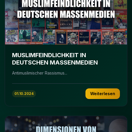
MUSLIMFEINDLICHKEIT IN
DEUTSCHEN MASSENMEDIEN
Antimuslimischer Rassismus...
Weiterlesen
01.10.2024