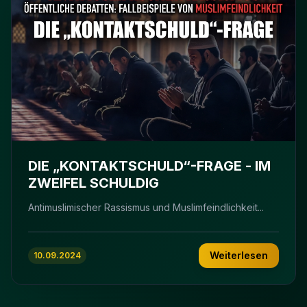
DIE „KONTAKTSCHULD“-FRAGE - IM
ZWEIFEL SCHULDIG
Antimuslimischer Rassismus und Muslimfeindlichkeit...
Weiterlesen
10.09.2024