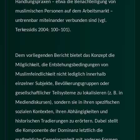
Handlungspraxen – etwa die Benachteiligung von
muslimischen Personen auf dem Arbeitsmarkt –
untrennbar miteinander verbunden sind (vgl.
Terkessidis 2004: 100–101).
Dem vorliegenden Bericht bietet das Konzept die
Möglichkeit, die Entstehungsbedingungen von
Muslimfeindlichkeit nicht lediglich innerhalb
einzelner Subjekte, Bevölkerungsgruppen oder
gesellschaftlicher Teilsysteme zu lokalisieren (z. B. in
Mediendiskursen), sondern sie in ihren spezifischen
sozialen Kontexten, ihren Abhängigkeiten und
historischen Tradierungen zu erörtern. Dabei stellt
die Komponente der Dominanz letztlich die