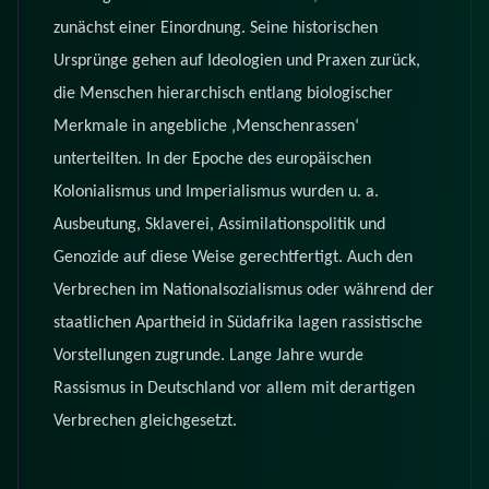
zunächst einer Einordnung. Seine historischen
Ursprünge gehen auf Ideologien und Praxen zurück,
die Menschen hierarchisch entlang biologischer
Merkmale in angebliche ‚Menschenrassen‘
unterteilten. In der Epoche des europäischen
Kolonialismus und Imperialismus wurden u. a.
Ausbeutung, Sklaverei, Assimilationspolitik und
Genozide auf diese Weise gerechtfertigt. Auch den
Verbrechen im Nationalsozialismus oder während der
staatlichen Apartheid in Südafrika lagen rassistische
Vorstellungen zugrunde. Lange Jahre wurde
Rassismus in Deutschland vor allem mit derartigen
Verbrechen gleichgesetzt.