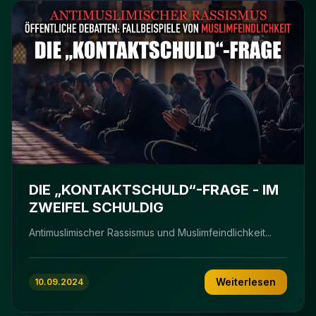
DIE „KONTAKTSCHULD“-FRAGE - IM
ZWEIFEL SCHULDIG
Antimuslimischer Rassismus und Muslimfeindlichkeit...
Weiterlesen
10.09.2024