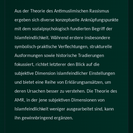
Aus der Theorie des Antimuslimischen Rassismus
ergeben sich diverse konzeptuelle Anknüpfungspunkte
mit dem sozialpsychologisch fundierten Begriff der
Islamfeindlichkeit. Während erstere insbesondere
symbolisch-praktische Verflechtungen, strukturelle
Ausformungen sowie historische Tradierungen
fokussiert, richtet letzterer den Blick auf die
subjektive Dimension islamfeindlicher Einstellungen
und bietet eine Reihe von Erklärungsansätzen, um
deren Ursachen besser zu verstehen. Die Theorie des
AMR, in der jene subjektiven Dimensionen von
Islamfeindlichkeit weniger ausgearbeitet sind, kann
ihn gewinnbringend ergänzen.