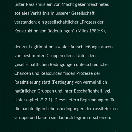
unter Rassismus ein von Macht gekennzeichnetes
soziales Verhältnis in unserer Gesellschaft
verstanden: ein gesellschaftlicher „Prozess der
Konstruktion von Bedeutungen“ (Miles 1989: 9),
der zur Legitimation sozialer Ausschließungspraxen
von bestimmten Gruppen dient. Unter den
gesellschaftlichen Bedingungen unterschiedlicher
Chancen und Ressourcen finden Prozesse der
Rassifizierung statt (Festlegung von vermeintlich
natürlichen Gruppen und ihrer Beschaffenheit, vgl.
Unterkapitel ↗ 2.1). Diese liefern Begründungen für
die nachteiligen Lebensbedingungen der rassifizierten
Gruppe und lassen sie dadurch legitim erscheinen.