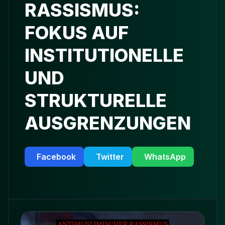
RASSISMUS:
FOKUS AUF
INSTITUTIONELLE
UND
STRUKTURELLE
AUSGRENZUNGEN
Facebook
Twitter
WhatsApp