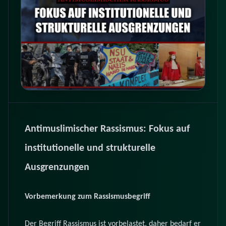
Antimuslimischer Rassismus: Fokus auf
institutionelle und strukturelle
Ausgrenzungen
Vorbemerkung zum Rassismusbegriff
Der Begriff Rassismus ist vorbelastet, daher bedarf er