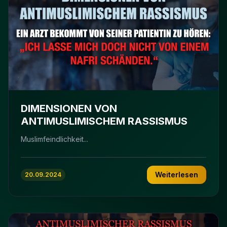
DIMENSIONEN VON
ANTIMUSLIMISCHEM RASSISMUS
Muslimfeindlichkeit...
Weiterlesen
20.09.2024