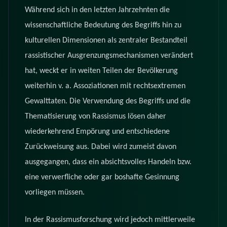
Während sich in den letzten Jahrzehnten die
wissenschaftliche Bedeutung des Begriffs hin zu
kulturellen Dimensionen als zentraler Bestandteil
rassistischer Ausgrenzungsmechanismen verändert
hat, weckt er in weiten Teilen der Bevölkerung
weiterhin v. a. Assoziationen mit rechtsextremen
Gewalttaten. Die Verwendung des Begriffs und die
Thematisierung von Rassismus lösen daher
wiederkehrend Empörung und entschiedene
Zurückweisung aus. Dabei wird zumeist davon
ausgegangen, dass ein absichtsvolles Handeln bzw.
eine verwerfliche oder gar boshafte Gesinnung
vorliegen müssen.
In der Rassismusforschung wird jedoch mittlerweile