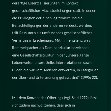
derartige Essenzialisierungen im Kontext
gesellschaftlicher Machtbeziehungen statt, in denen
die Privilegien der einen legitimiert und die
Benachteiligungen der anderen verdeckt werden,
tritt Rassismus als umfassendes gesellschaftliches
Verhältnis in Erscheinung. Mit ihm entsteht, was
Rommelspacher als Dominanzkultur bezeichnet –
eine Gesellschaftsstruktur, in der „unsere ganze
Lebensweise, unsere Selbstinterpretationen sowie
Bilder, die wir vom Anderen entwerfen, in Kategorien
der Über- und Unterordnung gefasst sind“ (1995: 22).
Mit dem Konzept des Otherings (vgl. Said 1979) lässt
sich zudem nachvollziehen, dass sich in