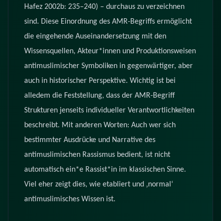
Hafez 2002b: 235–240) – durchaus zu verzeichnen
sind. Diese Einordnung des AMR-Begriffs ermöglicht
die eingehende Auseinandersetzung mit den
Wissensquellen, Akteur*innen und Produktionsweisen
antimuslimischer Symboliken in gegenwärtiger, aber
auch in historischer Perspektive. Wichtig ist bei
alledem die Feststellung, dass der AMR-Begriff
Strukturen jenseits individueller Verantwortlichkeiten
beschreibt. Mit anderen Worten: Auch wer sich
bestimmter Ausdrücke und Narrative des
antimuslimischen Rassismus bedient, ist nicht
automatisch ein*e Rassist*in im klassischen Sinne.
Viel eher zeigt dies, wie etabliert und ‚normal‘
antimuslimisches Wissen ist.