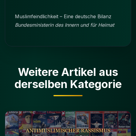
Muslimfeindlichkeit – Eine deutsche Bilanz
Bundesministerin des Innern und für Heimat
Weitere Artikel aus
derselben Kategorie