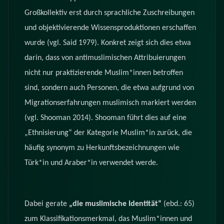
Großkollektiv erst durch sprachliche Zuschreibungen
und objektivierende Wissensproduktionen erschaffen
wurde (vgl. Said 1979). Konkret zeigt sich dies etwa
darin, dass von antimuslimischen Attribuierungen
nicht nur praktizierende Muslim*innen betroffen
sind, sondern auch Personen, die etwa aufgrund von
Migrationserfahrungen muslimisch markiert werden
(vgl. Shooman 2014). Shooman führt dies auf eine
„Ethnisierung“ der Kategorie Muslim*in zurück, die
häufig synonym zu Herkunftsbezeichnungen wie
Türk*in und Araber*in verwendet werde.
Dabei gerate
„die muslimische Identität“
(ebd.: 65)
zum Klassifikationsmerkmal, das Muslim*innen und