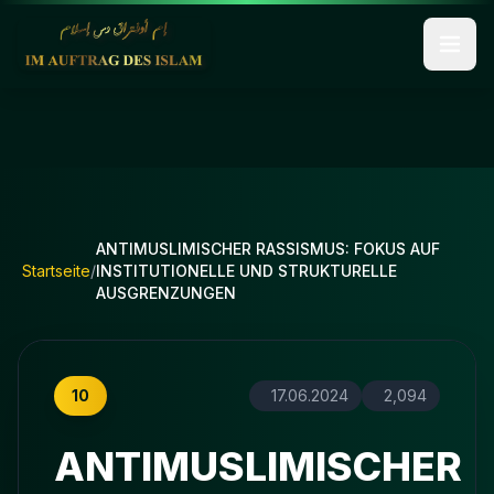
ANTIMUSLIMISCHER RASSISMUS: FOKUS AUF
Startseite
/
INSTITUTIONELLE UND STRUKTURELLE
AUSGRENZUNGEN
10
17.06.2024
2,094
ANTIMUSLIMISCHER