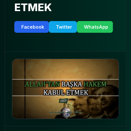
ETMEK
Facebook
Twitter
WhatsApp