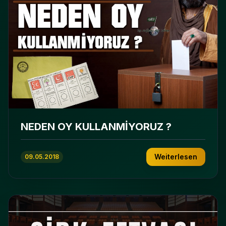
NEDEN OY KULLANMİYORUZ ?
Weiterlesen
09.05.2018