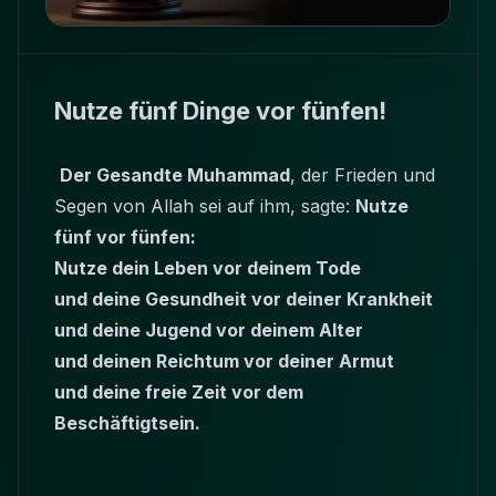
Nutze fünf Dinge vor fünfen!
Der Gesandte Muhammad
, der Frieden und
Segen von Allah sei auf ihm, sagte:
Nutze
fünf vor fünfen:
Nutze dein Leben vor deinem Tode
und deine Gesundheit vor deiner Krankheit
und deine Jugend vor deinem Alter
und deinen Reichtum vor deiner Armut
und deine freie Zeit vor dem
Beschäftigtsein.