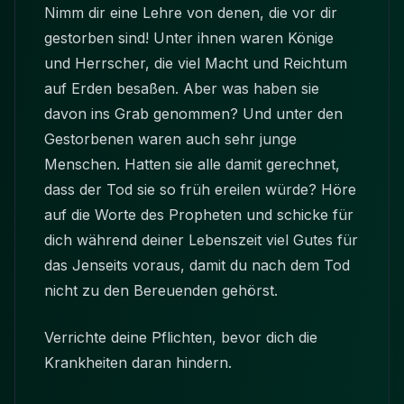
Nimm dir eine Lehre von denen, die vor dir
gestorben sind! Unter ihnen waren Könige
und Herrscher, die viel Macht und Reichtum
auf Erden besaßen. Aber was haben sie
davon ins Grab genommen? Und unter den
Gestorbenen waren auch sehr junge
Menschen. Hatten sie alle damit gerechnet,
dass der Tod sie so früh ereilen würde? Höre
auf die Worte des Propheten und schicke für
dich während deiner Lebenszeit viel Gutes für
das Jenseits voraus, damit du nach dem Tod
nicht zu den Bereuenden gehörst.
Verrichte deine Pflichten, bevor dich die
Krankheiten daran hindern.