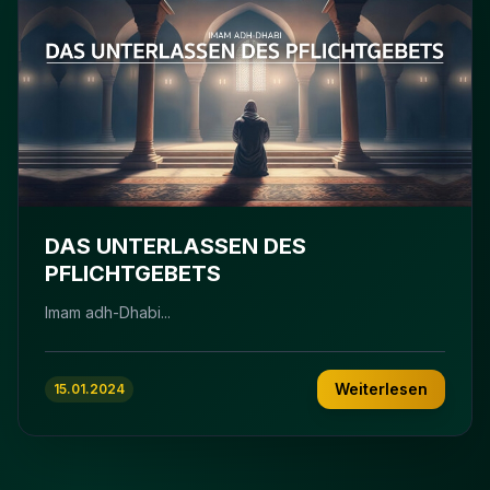
DAS UNTERLASSEN DES
PFLICHTGEBETS
Imam adh-Dhabi...
Weiterlesen
15.01.2024