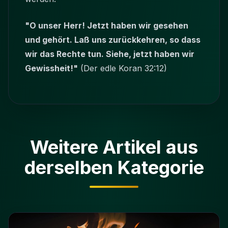
"O unser Herr! Jetzt haben wir gesehen
und gehört. Laß uns zurückkehren, so dass
wir das Rechte tun. Siehe, jetzt haben wir
Gewissheit!"
(Der edle Koran 32:12)
Weitere Artikel aus
derselben Kategorie