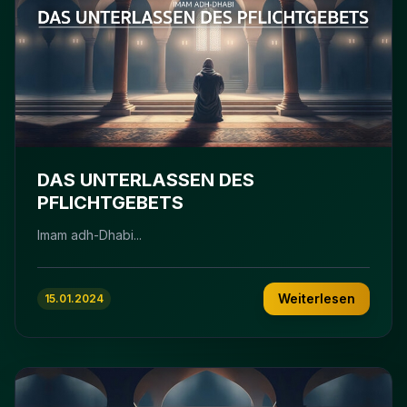
DAS UNTERLASSEN DES
PFLICHTGEBETS
Imam adh-Dhabi...
Weiterlesen
15.01.2024