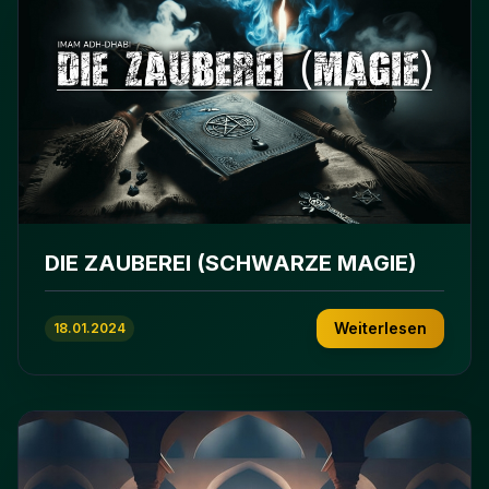
DIE ZAUBEREI (SCHWARZE MAGIE)
Weiterlesen
18.01.2024