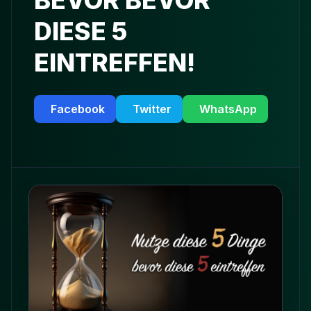
BEVOR BEVOR
DIESE 5
EINTREFFEN!
Facebook
Twitter
WhatsApp