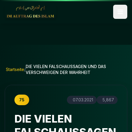
DIE VIELEN FALSCHAUSSAGEN UND DAS
Startseite
/
VERSCHWEIGEN DER WAHRHEIT
75
07.03.2021
5,867
DIE VIELEN