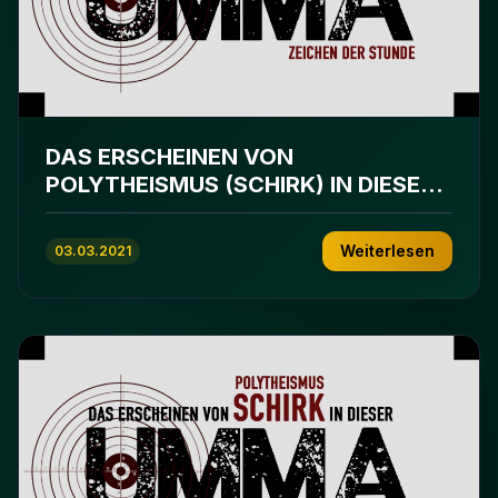
DAS ERSCHEINEN VON
POLYTHEISMUS (SCHIRK) IN DIESER
UMMA
Weiterlesen
03.03.2021