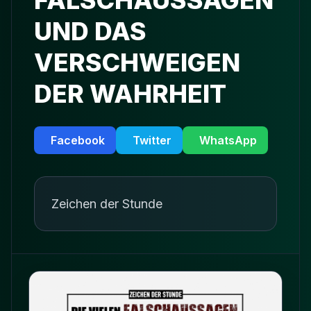
FALSCHAUSSAGEN
UND DAS
VERSCHWEIGEN
DER WAHRHEIT
Facebook
Twitter
WhatsApp
Zeichen der Stunde