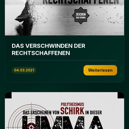
DAS VERSCHWINDEN DER
RECHTSCHAFFENEN
Weiterlesen
04.03.2021