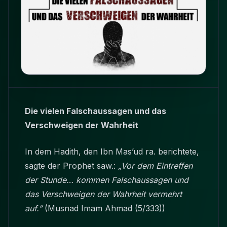
Die vielen Falschaussagen und das
Verschweigen der Wahrheit
In dem Hadith, den Ibn Mas’ud ra. berichtete,
sagte der Prophet saw.:
„Vor dem Eintreffen
der Stunde… kommen Falschaussagen und
das Verschweigen der Wahrheit vermehrt
auf.”
(Musnad Imam Ahmad (5/333))