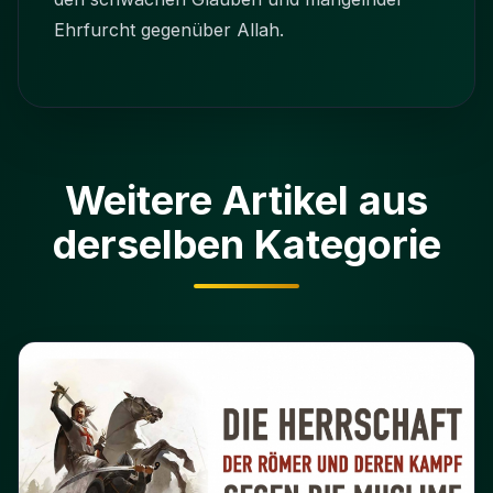
Ehrfurcht gegenüber Allah.
Weitere Artikel aus
derselben Kategorie