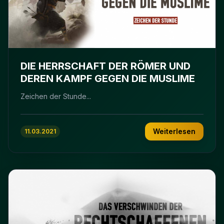
DIE HERRSCHAFT DER RÖMER UND
DEREN KAMPF GEGEN DIE MUSLIME
Zeichen der Stunde...
Weiterlesen
11.03.2021