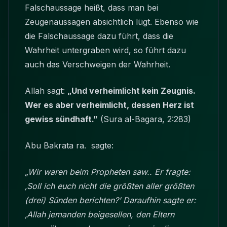
Falschaussage heißt, dass man bei
Zeugenaussagen absichtlich lügt. Ebenso wie
die Falschaussage dazu führt, dass die
Wahrheit untergraben wird, so führt dazu
auch das Verschweigen der Wahrheit.
Allah sagt:
„Und verheimlicht kein Zeugnis.
Wer es aber verheimlicht, dessen Herz ist
gewiss sündhaft.”
(Sura al-Bagara, 2:283)
Abu Bakrata ra. sagte:
„Wir waren beim Propheten saw.. Er fragte:
‚Soll ich euch nicht die größten aller größten
(drei) Sünden berichten?’ Daraufhin sagte er:
‚Allah jemanden beigesellen, den Eltern