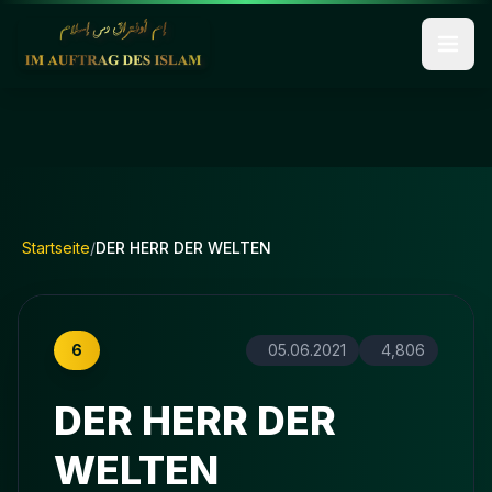
Startseite
/
DER HERR DER WELTEN
6
05.06.2021
4,806
DER HERR DER
WELTEN