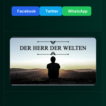
Facebook
Twitter
WhatsApp