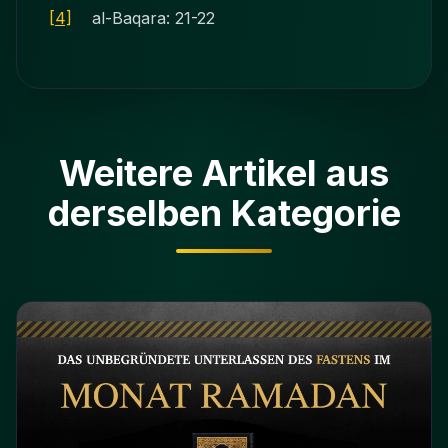
[4]
al-Baqara: 21-22
Weitere Artikel aus
derselben Kategorie