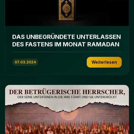
DAS UNBEGRÜNDETE UNTERLASSEN
DES FASTENS IM MONAT RAMADAN
Weiterlesen
07.03.2024